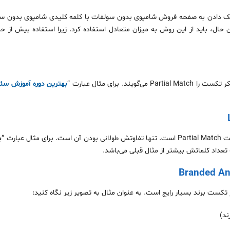
ل، باید از این روش‌ به میزان متعادل استفاده کرد. زیرا استفاده بیش از حد
ند. برای مثال عبارت “
بهترین دوره آموزش سئو
ل عبارت
“ب
داد کلماتش بیشتر از مثال قبلی می‌باشد.
تکست برند بسیار رایج است. به عنوان مثال به تصویر زیر نگاه کنید:
ند)