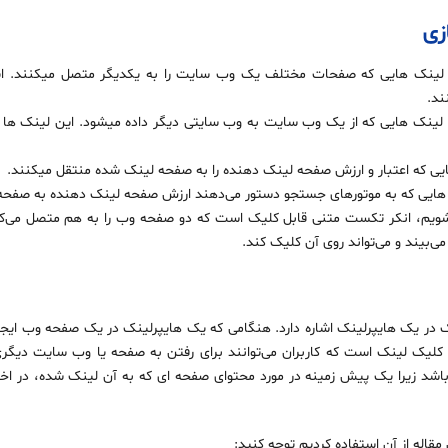
زی
ینک‌ هایی که صفحات مختلف یک وب‌ سایت را به یکدیگر متصل میکنند. این
ند.
لینک‌ هایی که از یک وب‌ سایت به وب‌ سایتی دیگر داده میشود. این لینک‌ ها 
یی که اعتبار و ارزش صفحه لینک‌ دهنده را به صفحه لینک‌ شده منتقل میکنند.
هایی که به موتورهای جستجو دستور می‌دهند ارزش صفحه لینک‌ دهنده به صفح
ی‌بیند و می‌تواند روی آن کلیک کند.
 در یک هایپرلینک اشاره دارد. هنگامی که یک هایپرلینک در یک صفحه وب ایجا
یک لینک است که کاربران می‌توانند برای رفتن به صفحه یا وب سایت دیگری 
ضروری می‌باشد زیرا یک پیش زمینه در مورد محتوای صفحه ای که به آن لینک شده، در
 مقاله از آن استفاده کردیم توجه کنید: