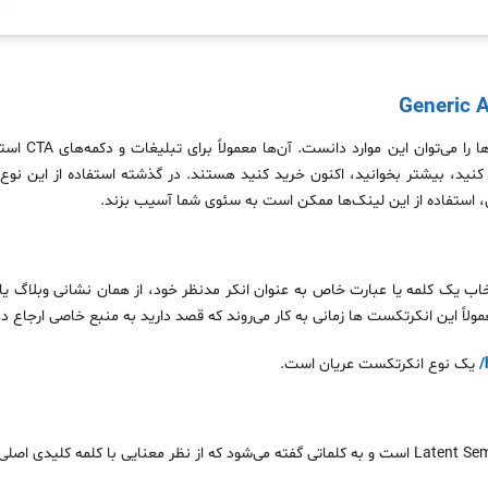
کنید، بیشتر بخوانید، اکنون خرید کنید هستند. در گذشته استفاده از این نوع
گل، استفاده از این لینک‌ها ممکن است به سئوی شما آسیب بزند.
تخاب یک کلمه یا عبارت خاص به عنوان انکر مدنظر خود، از همان نشانی وبلاگ یا
یک نوع انکرتکست عریان است.