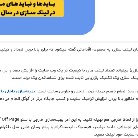
ینگ ( Link Building ) یا همان لینک ‌‌سازی به مجموعه اقداماتی گفته میشود که برای بالا بردن تعد
ه‌‌ تر Link Building (لینک‌‌سازی) میتواند تعداد لینک‌‌ های با کیفیت در یک وب سایت را افزایش دهد
ینک سازی یک تکنیک بازاریابی ثابت شده برای شناساندن یک برند است.
ی باید انجام دهیم بهینه کردن داخلی و خارجی سایت است.
بهینه‌‌سازی داخلی یا سئو e
ور بالا بردن افزایش ترافیک سایت و کسب جایگاه برتر در گوگل انجام می‌‌دهید. 
ای اجتماعی مانند توئیتر، فیسبوک، اینستاگرام و پیام‌‌ رسان‌‌ هایی مثل تلگ
به سایت خود لینک دهید.