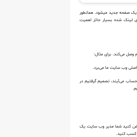
د یک صفحه جدید میشود. همانطور
ی لینک شده بسیار حائز اهمیت
وصل می‌کند. برای مثال:
صلی وب سایت ما می‌برد.
 حساب می‌آیند، تصمیم گرفتیم در
م.
دی صفحه وب مقصد است. فرض کنید شما مدیر وب سایت یک
 کسب کنید.