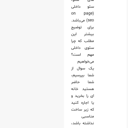
سئو داخلی
(on page
seo) می‌باشد.
برای توضیج
بیشتر این
مطلب که چرا
سئوی داخلی
مهم است؟
می‌خواهیم
یک سوال از
شما بپرسیم،
شما حاضر
هستید خانه
ای را بخرید و
یا اجاره کنید
که زیر ساخت
مناسبی
نداشته باشد،