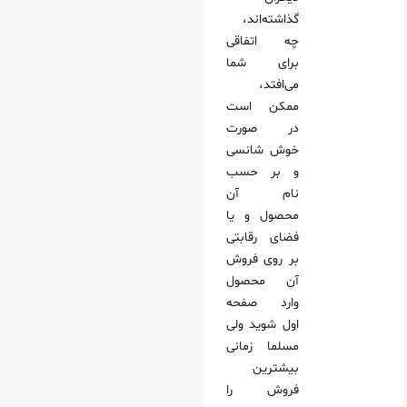
گذاشته‌اند،
چه اتفاقی
برای شما
می‌افتد،
ممکن است
در صورت
خوش شانسی
و بر حسب
نام آن
محصول و یا
فضای رقابتی
بر روی فروش
آن محصول
وارد صفحه
اول شوید ولی
مسلما زمانی
بیشترین
فروش را