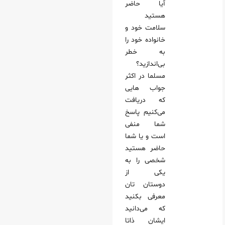
آیا حاضر
هستید
سلامت خود و
خانواده خود را
به خطر
بی‌اندازید؟
مسلما در اکثر
جواب هایی
که دریافت
می‌کنیم پاسخ
شما منفی
است و یا شما
حاضر هستید
شخصی را به
یکی از
دوستان تان
معرفی بکنید
که می‌دانید
ایشان ذاتا