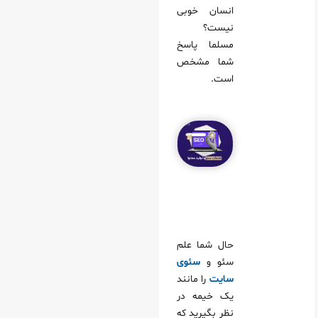
انسان خوبی
نیست؟
مسلما پاسخ
شما مشخص
است.
حال شما علم
سئو و
سئوی
سایت
را مانند
یک خیمه در
نظر بگیرید که