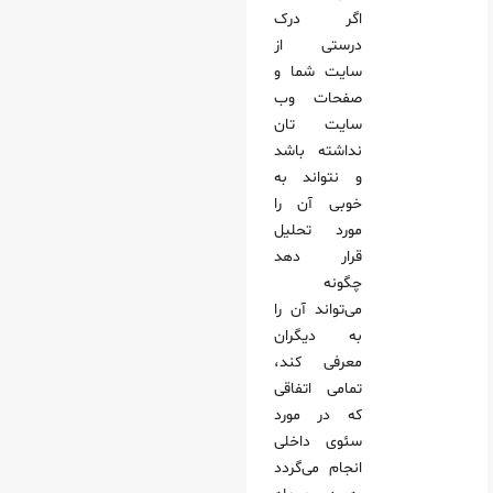
اگر درک
درستی از
سایت شما و
صفحات وب
سایت تان
نداشته باشد
و نتواند به
خوبی آن را
مورد تحلیل
قرار دهد
چگونه
می‌تواند آن را
به دیگران
معرفی کند،
تمامی اتفاقی
که در مورد
سئوی داخلی
انجام می‌گردد