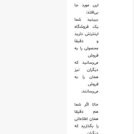
این مورد جا
بی‌افتد:
ببینید شما
یک فروشگاه
اینترنتی دارید
و دقیقا
محصولی را به
فروش
می‌رسانید که
دیگران نیز
همان را به
فروش
می‌رسانند.
حالا اگر شما
هم دقیقا
همان اطلاعاتی
را بگذارید که
دیگران