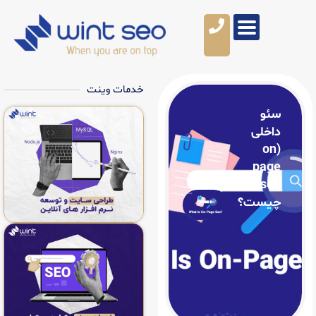
خدمات وینت
؟