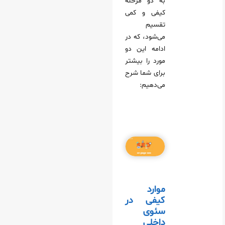
به دو مرحله
کیفی و کمی
تقسیم
می‌شود، که در
ادامه این دو
مورد را بیشتر
برای شما شرح
می‌دهیم:
موارد
کیفی در
سئوی
داخلی