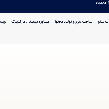
support
ت سئو
ساخت تیزر و تولید محتوا
مشاوره دیجیتال مارکتینگ
وین