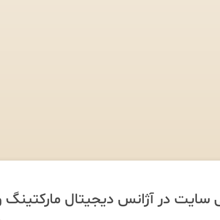
 سایت در آژانس دیجیتال مارکتینگ 