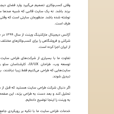
وقتی کسب‌وکاری تصمیم می‌گیرد وارد فضای دیجیت
برند باشد. نه یک سایت قالبی که شبیه صدها 
نوشته شده باشد. منظورمان سایتی است که وقتی 
طرف است.
شرکتی و فروشگاهی را برای کسب‌وکارهای مختلف د
از ایران اجرا کرده است.
تفاوت ما با بسیاری از شرکت‌های طراحی سایت
توسعه وب، طراحان I/UX
سایت‌هایی که طراحی می‌کنیم فقط زیبا نباشند، ب
تبدیل شوند.
اگر دنبال شرکت طراحی سایت هستید که قبل از هر 
به وینت را اینجا توضیح داده‌ایم.
خدمات طراحی سایت ما با تکیه بر رویکردی جام