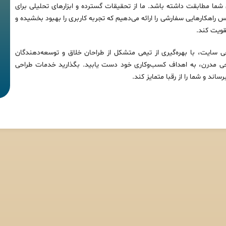
ما مطابقت داشته باشد. ما از تحقیقات گسترده و ابزارهای تحلیلی برای
راهکارهایی سفارشی را ارائه می‌دهیم که تجربه کاربری را بهبود بخشیده و
قویت کند.
سایت، با بهره‌گیری از تیمی متشکل از طراحان خلاق و توسعه‌دهندگان
راحی مدرن، به اهداف کسب‌وکاری خود دست یابید. بگذارید خدمات طراحی
اند و شما را از رقبا متمایز کند.