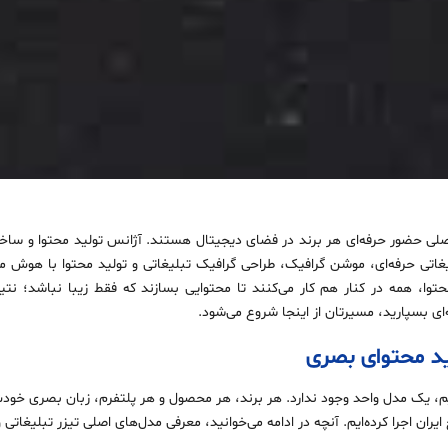
اتی حرفه‌ای، موشن گرافیک، طراحی گرافیک تبلیغاتی و تولید محتوا با هوش مص
محتوا، همه در کنار هم کار می‌کنند تا محتوایی بسازند که فقط زیبا نباشد؛ نت
‌ای بسپارید، مسیرتان از اینجا شروع می‌شود.
ید محتوای بصری
، یک مدل واحد وجود ندارد. هر برند، هر محصول و هر پلتفرم، زبان بصری خودش ر
ران اجرا کرده‌ایم. آنچه در ادامه می‌خوانید، معرفی مدل‌های اصلی تیزر تبلیغاتی