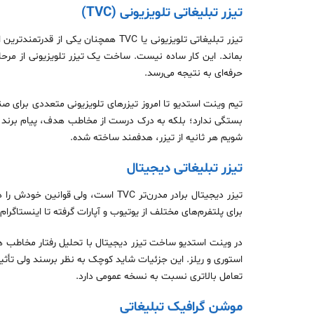
تیزر تبلیغاتی تلویزیونی (TVC)
بماند. این کار ساده نیست. ساخت یک تیزر تلویزیونی از مرحله
حرفه‌ای به نتیجه می‌رسد.
شویم هر ثانیه از تیزر، هدفمند ساخته شده.
تیزر تبلیغاتی دیجیتال
برای پلتفرم‌های مختلف از یوتیوب و آپارات گرفته تا اینستاگرام
تعامل بالاتری نسبت به نسخه عمومی دارد.
موشن گرافیک تبلیغاتی