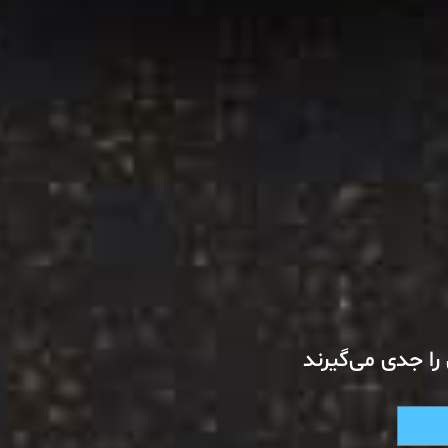
را جدی می‌گیرند