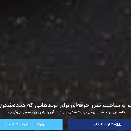
ا و ساخت تیزر حرفه‌ای برای برندهایی که دیده‌شدن 
داستان برند شما ارزش روایت‌شدن دارد؛ ما آن را به زبان تصویر می‌گوییم.
مشاوره رایگان
ثبت سفارش تبلیغات