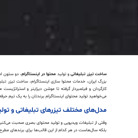
ساخت تیزر تبلیغاتی
و تولید
محتوا در اینستاگرام
بزرگ ایران، خدمات محتوا سازی اینستاگرام، ساخت تیزر تبلیغ
کارگردان و فیلمبردار گرفته تا موشن دیزاینر و استراتژیست 
می‌خواهید تولید محتوای اینستاگرام برندتان را به یک تیم حرفه
مدل‌های مختلف تیزرهای تبلیغاتی و تول
وقتی از تبلیغات ویدیویی و تولید محتوای بصری صحبت می‌کنیم
بلکه سال‌هاست در هر کدام از این قالب‌ها برای برندهای مطرح ای