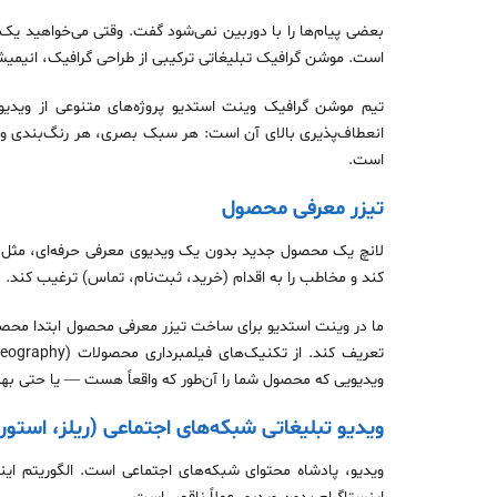
بعضی پیام‌ها را با دوربین نمی‌شود گفت. وقتی می‌خواهید یک 
است. موشن گرافیک تبلیغاتی ترکیبی از طراحی گرافیک، انیمیش
تیم موشن گرافیک وینت استدیو پروژه‌های متنوعی از ویدی
انعطاف‌پذیری بالای آن است: هر سبک بصری، هر رنگ‌بندی و 
است.
تیزر معرفی محصول
لانچ یک محصول جدید بدون یک ویدیوی معرفی حرفه‌ای، مثل اف
کند و مخاطب را به اقدام (خرید، ثبت‌نام، تماس) ترغیب کند.
ما در وینت استدیو برای ساخت تیزر معرفی محصول ابتدا محصول
ویدیویی که محصول شما را آن‌طور که واقعاً هست — یا حتی به
ویدیو تبلیغاتی شبکه‌های اجتماعی (ریلز، است
ویدیو، پادشاه محتوای شبکه‌های اجتماعی است. الگوریتم اینست