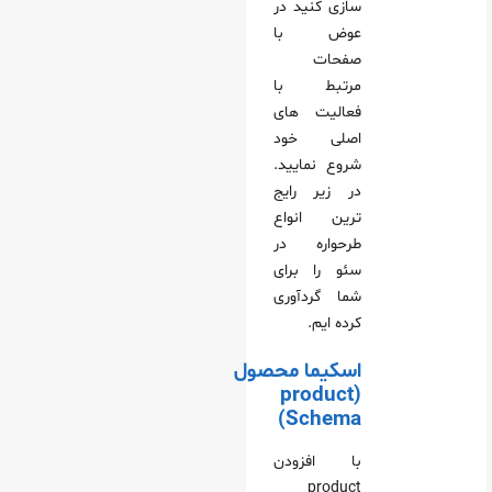
سازی کنید در
عوض با
صفحات
مرتبط با
فعالیت‌ های
اصلی خود
شروع نمایید.
در زیر رایج‌
ترین انواع
طرحواره در
سئو را برای
شما گردآوری
کرده‌ ایم.
اسکیما محصول
(product
Schema)
با افزودن
product