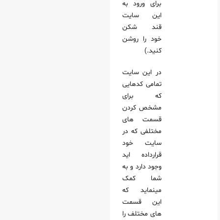
برای ورود به
این سایت
قند شکن
خود را روشن
کنید.)
در این سایت
تمامی کدهایی
که برای
مشخص کردن
قسمت‌ های
مختلفی که در
سایت خود
قرارداده‌ اید
وجود دارد و به
شما کمک
مینماید که
این قسمت‌
های مختلف را