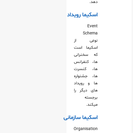
دهد.
اسکیما رویداد
Event
Schema
نوعی از
اسکیما است
که سخنرانی‌
ها، کنفرانس‌
ها، کنسرت‌
ها، جشنواره‌
ها و رویداد
های دیگر را
برجسته
میکند.
اسکیما سازمانی
Organisation