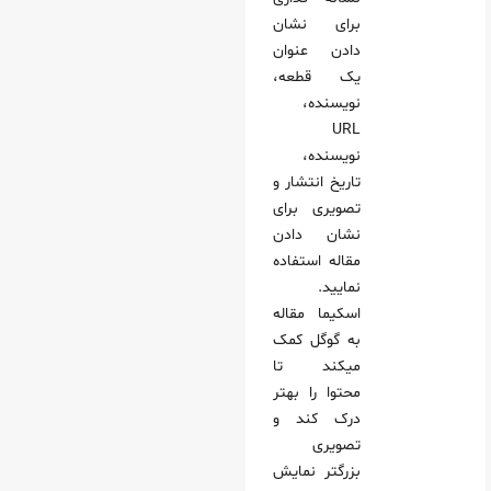
برای نشان
دادن عنوان
یک قطعه،
نویسنده،
URL
نویسنده،
تاریخ انتشار و
تصویری برای
نشان دادن
مقاله استفاده
نمایید.
اسکیما مقاله
به گوگل کمک
میکند تا
محتوا را بهتر
درک کند و
تصویری
بزرگتر نمایش