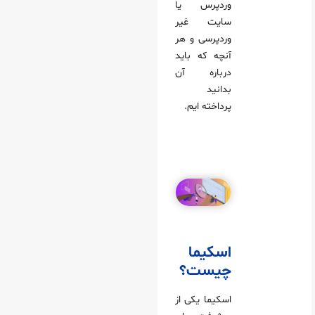
وردپرس یا
سایت غیر
وردپرسی و هر
آنچه که باید
درباره آن
بدانید
پرداخته‌ ایم.
اسکیما
چیست؟
اسکیما یکی از