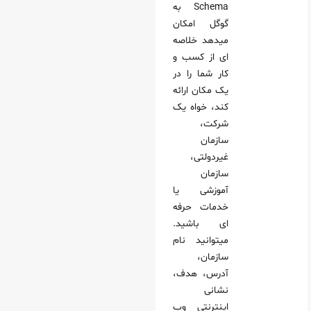
Schema به
گوگل امکان
میدهد خلاصه‌
ای از کسب‌ و
کار شما را در
یک مکان ارائه
کند، خواه یک
شرکت،
سازمان
غیردولتی،
سازمان
آموزشی یا
خدمات حرفه‌
ای باشید.
میتوانید نام
سازمان،
آدرس، هدف،
نشانی
اینترنتی وب‌