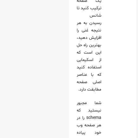
یک صفحه
ترکیب کنید تا
شانس
رسیدن به هر
نتیجه غنی را
افزایش دهید،
بهترین راه‌ حل
این است که
از اسکیمایی
استفاده کنید
که با عناصر
اصلی صفحه
مطابقت دارد.
شما مجبور
نیستید که
schema را در
هر صفحه وب
خود پیاده‌