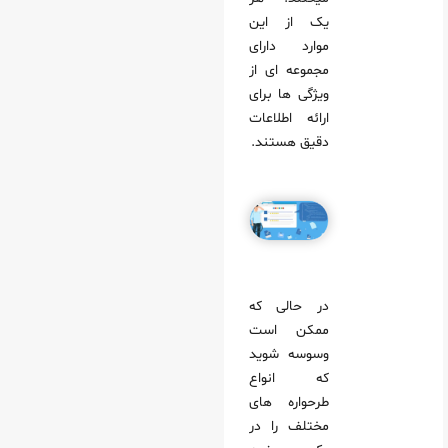
یک از این
موارد دارای
مجموعه‌ ای از
ویژگی‌ ها برای
ارائه اطلاعات
دقیق هستند.
در حالی که
ممکن است
وسوسه شوید
که انواع
طرحواره‌ های
مختلف را در