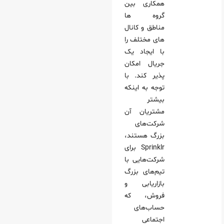
همکاری بین
گروه ها
مناطق و کانال
های مختلف را
با ایجاد یک
جریال امکان
پذیر کند. با
توجه به اینکه
بیشتر
مشتریان آن
شرکت‌های
بزرگ هستند،
Sprinklr برای
شرکت‌هایی با
تیم‌های بزرگ
بازاریابی و
فروش، که
حساب‌های
اجتماعی