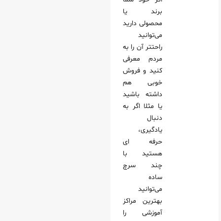
برند یا
محصولی دارید
می‌توانید
راحتتر آن را به
مردم معرفی
کنید و فروش
خوبی هم
داشته باشید
یا مثلا اگر به
دنبال
یادگیری،
حرفه ای
هستید با
چند سرچ
ساده
می‌توانید
بهترین مراکز
آموزشی را