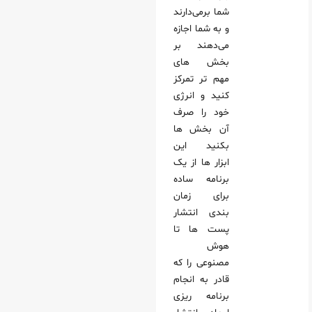
شما برمی‌دارند
و به شما اجازه
می‌دهند بر
بخش های
مهم تر تمرکز
کنید و انرژی
خود را صرف
آن بخش ها
بکنید این
ابزار ها از یک
برنامه ساده
برای زمان
بندی انتشار
پست ها تا
هوش
مصنوعی را که
قادر به انجام
برنامه ریزی