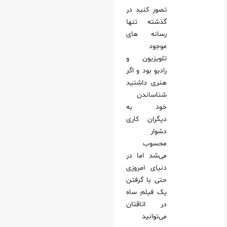
تصور کنید در
گذشته تنها
رسانه های
موجود
تلویزیون و
رادیو بود و اگر
هنری داشتید
شناساندن
خود به
دیگران کاری
دشوار
محسوب
می‌شد اما در
دنیای امروزی
حتی با گرفتن
یک فیلم ساه
در اتاقتان
می‌توانید