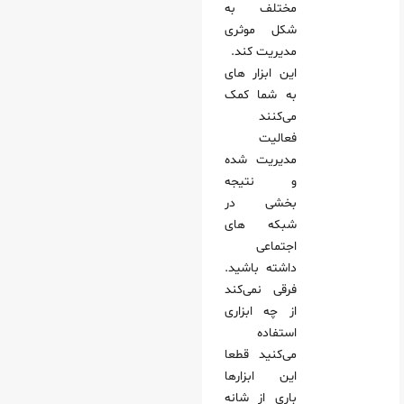
مختلف به
شکل موثری
مدیریت کند.
این ابزار های
به شما کمک
می‌کنند
فعالیت
مدیریت شده
و نتیجه
بخشی در
شبکه های
اجتماعی
داشته باشید.
فرقی نمی‌کند
از چه ابزاری
استفاده
می‌کنید قطعا
این ابزارها
باری از شانه