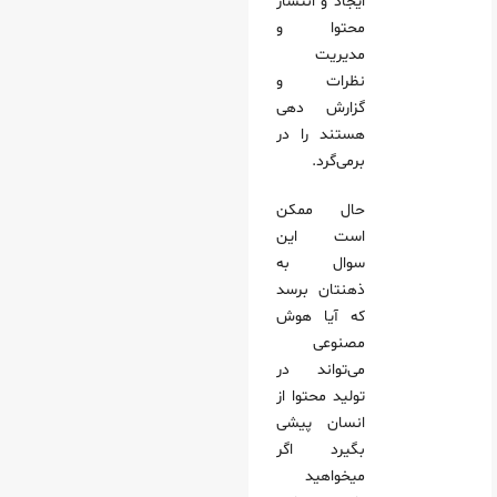
ایجاد و انتشار
محتوا و
مدیریت
نظرات و
گزارش دهی
هستند را در
برمی‌گرد.
حال ممکن
است این
سوال به
ذهنتان برسد
که آیا هوش
مصنوعی
می‌تواند در
تولید محتوا از
انسان پیشی
بگیرد اگر
میخواهید