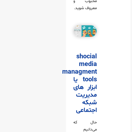
محبوب و
معروف شوید.
shocial
media
managment
tools یا
ابزار های
مدیریت
شبکه
اجتماعی
حال که
می‌دانیم