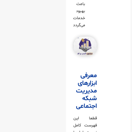
باعث
بهبود
خدمات
می‌گردد
معرفی
ابزارهای
مدیریت
شبکه
اجتماعی
قطعا این
فهرست کامل