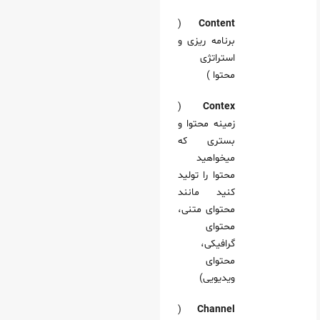
(
Content
برنامه ریزی و
استراتژی
محتوا )
(
Contex
زمینه محتوا و
بستری که
میخواهید
محتوا را تولید
کنید مانند
محتوای متنی،
محتوای
گرافیکی،
محتوای
ویدیویی)
(
Channel