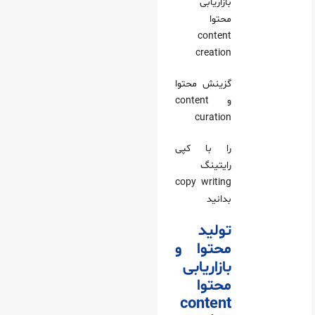
بازاریابی
محتوا
content
creation
گزینش محتوا
و content
curation
را با کپی
رایتینگ
copy writing
بدانید
تولید
محتوا و
بازاریابی
محتوا
content