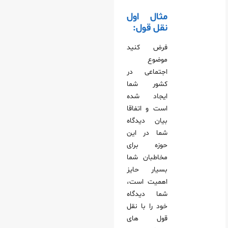
مثال اول
نقل قول:
فرض کنید
موضوع
اجتماعی در
کشور شما
ایجاد شده
است و اتفاقا
بیان دیدگاه
شما در این
حوزه برای
مخاطبان شما
بسیار حایز
اهمیت است،
شما دیدگاه
خود را با نقل
قول های