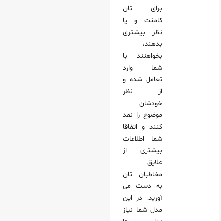
برای تان
کامنت و یا
نظر بیشتری
بدهند،
بخواهنند با
شما وارد
تعامل شده و
از نظر
خودشان
موضوع را نقد
کنند و اتفاقا
شما اطلاعات
بیشتری از
علایق
مخاطبان تان
به دست می
آورید، در این
مدل شما نیاز