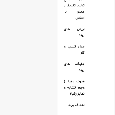
تولید کنندگان
محتوا بر
اساس:
ارزش های
برند
مدل کسب و
کار
جایگاه های
برند
قدرت رقبا (
وجوه تشابه و
تمایز رقبا)
اهداف برند