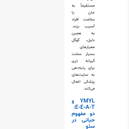
مستقیماً به
جان یا
سلامت افراد
آسیب بزند.
به همین
دلیل، گوگل
معیارهای
بسیار سخت‌
گیرانه‌ تری
برای رتبه‌دهی
به سایت‌های
پزشکی اعمال
می‌کند.
YMYL و
E-E-A-T:
دو مفهوم
حیاتی در
سئو