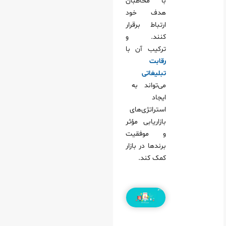
با مخاطبان
هدف خود
ارتباط برقرار
کنند. و
ترکیب آن با
رقابت
تبلیغاتی
می‌تواند به
ایجاد
استراتژی‌های
بازاریابی مؤثر
و موفقیت
برندها در بازار
کمک کند.