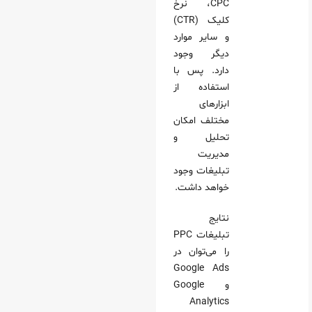
CPC، نرخ
کلیک (CTR)
و سایر موارد
دیگر وجود
دارد. پس با
استفاده از
ابزارهای
مختلف امکان
تحلیل و
مدیریت
تبلیغات وجود
خواهد داشت.
نتایج
تبلیغات PPC
را می‌توان در
Google Ads
و Google
Analytics