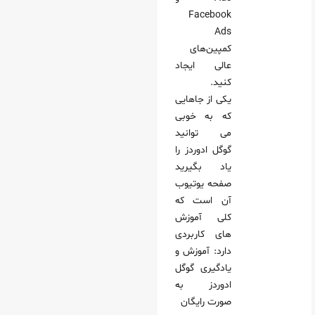
Facebook
Ads
کمپین‌های
عالی ایجاد
کنید.
یکی از جاهایی
که به خوبی
می توانید
گوگل ادوردز را
یاد بگیرید
صفحه یوتیوب
آن است که
کلی آموزش
های کاربردی
دارد: آموزش و
یادگیری گوگل
ادوردز به
صورت رایگان