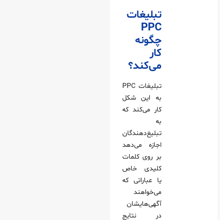
تبلیغات
PPC
چگونه
کار
می‌کند؟
تبلیغات PPC
به این شکل
کار می‌کند که
به
تبلیغ‌دهندگان
اجازه می‌دهد
بر روی کلمات
کلیدی خاص
یا عباراتی که
می‌خواهند
آگهی‌هایشان
در نتایج