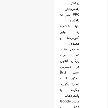
بیشتر
پلتفرم‌های
PPC نیاز به
یادگیری
دارند، با توجه
به وفور
آموزش‌ها و
محتوای
ویدیویی مفید
که به صورت
رایگان آنلاین
در دسترس
است، کاملاً
ممکن است
که یاد بگیرید
چگونه با
پلتفرم‌هایی
مانند Google
Ads و