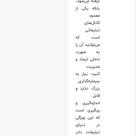
گرفته می‌شود،
بلکه یکی از
معدود
کانال‌های
تبلیغاتی
است که
می‌توانید آن را
به صورت
داخلی ایجاد و
مدیریت
کنید، نیاز به
سرمایه‌گذاری
بزرگ ندارد و
قابل
اندازه‌گیری و
پیگیری است
که این ویژگی
در دنیای
تبلیغات نادر