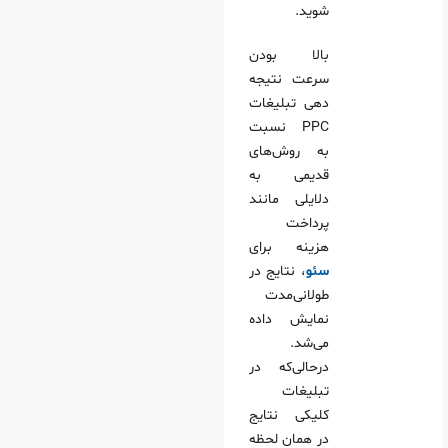
شوید.
بالا بودن
سرعت نتیجه
دهی تبلیغات
PPC نسبت
به روش‌های
قدیمی به
دلایلی مانند
پرداخت
هزینه‌ برای
سئو
، نتایج در
طولانی‌مدت
نمایش داده
می‌شد.
درحالی‌که در
تبلیغات
کلیکی نتایج
در همان لحظه