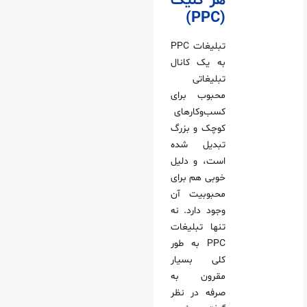
هر کلیک
(PPC)
تبلیغات PPC
به یک کانال
تبلیغاتی
محبوب برای
کسب‌وکارهای
کوچک و بزرگ
تبدیل شده
است، و دلیل
خوبی هم برای
محبوبیت آن
وجود دارد. نه
تنها تبلیغات
PPC به طور
کلی بسیار
مقرون به
صرفه در نظر