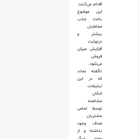
اقدام می‌کنند.
این موضوع
باعث جذب
مخاطبان
بیشتر و
درنهایت
افزایش میزان
فروش
می‌شود.
ناگفته نماند
که در این
تبلیغات
امکان
مشاهده
توسط تمامی
مشتریان
هدف وجود
نداشته و از
سوی دیگر