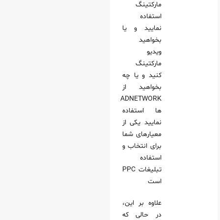
مارکتینگ
استفاده
نمایید و یا
بخواهید
ویدیو
مارکتینگ
کنید و یا چه
بخواهید از
ADNETWORK
ها استفاده
نمایید یکی از
معیارهای شما
برای انتخاب و
استفاده
تبلیغات PPC
است
علاوه بر این،
در حالی که