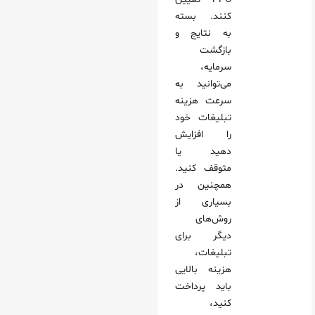
کنند. بسته
به نتایج و
بازگشت
سرمایه،
می‌توانید به
سرعت هزینه
تبلیغات خود
را افزایش
دهید یا
متوقف کنید.
همچنین در
بسیاری از
روش‌های
دیگر برای
تبلیغات،
هزینه بالایی
باید پرداخت
کنید،