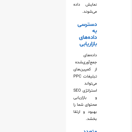
نمایش داده
می‌شوند.
دسترسی
به
داده‌های
بازاریابی
داده‌های
جمع‌آوری‌شده
از کمپین‌های
تبلیغات PPC
می‌تواند
استراتژی SEO
و بازاریابی
محتوای شما را
بهبود و ارتقا
بخشد.
متعدد