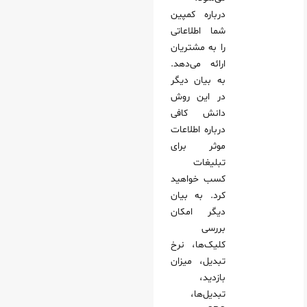
درباره کمپین
شما اطلاعاتی
را به مشتریان
ارائه می‌دهد.
به بیان دیگر
در این روش
دانش کافی
درباره اطلاعات
موثر برای
تبلیغات
کسب خواهید
کرد. به بیان
دیگر امکان
بررسی
کلیک‌ها، نرخ
تبدیل، میزان
بازدید،
تبدیل‌ها،