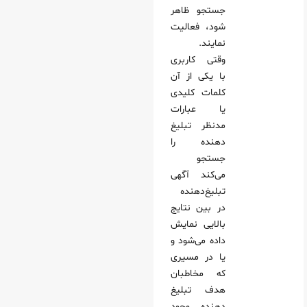
جستجو ظاهر
شود، فعالیت
نمایند.
وقتی کاربری
با یکی از آن
کلمات کلیدی
یا عبارات
مدنظر تبلیغ
دهنده را
جستجو
می‌کند آگهی
تبلیغ‌دهنده
در بین نتایج
بالایی نمایش
داده می‌شود و
یا در مسیری
که مخاطبان
هدف تبلیغ
دهنده وجود