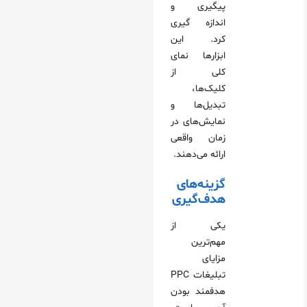
پیگیری و
اندازه‌ گیری
کرد. این
ابزارها نمای
کلی از
کلیک‌ها،
تبدیل‌ها و
نمایش‌های در
زمان واقعی
ارائه می‌دهند.
گزینه‌های
هدف‌گیری
یکی از
مهم‌ترین
مزایای
تبلیغات PPC
هدفمند بودن