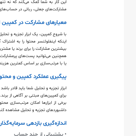
این کار به شما کمک می‌کند که نه‌ تن
مشارکت‌های جعلی، رباتی در حساب‌های ا
معیارهای مشارکت در کمپین ا
با شروع کمپین، یک ابزار تجزیه و تحلیل 
اینکه اینفلوئنسر محتوا را به اشتراک
بیشترین مشارکت را برای برند یا مشتریان
همچنین می‌توانید پست‌های پرمشارکت را 
یا با مرتب‌سازی بر اساس کمترین هزینه 
پیگیری عملکرد کمپین و محتوا
ابزار تجزیه و تحلیل شما باید قادر باش
برای کمپین‌های مبتنی بر آگاهی از برند.
برخی از ابزارها امکان مرتب‌سازی محتو
داشبوردهای تجزیه و تحلیل مشاهده کنی
اندازه‌گیری بازدهی سرمایه‌گذاری (I
• پشتیبانی از چند حساب