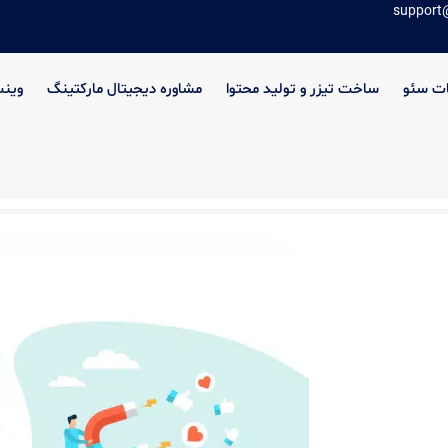
support
ت سئو
ساخت تیزر و تولید محتوا
مشاوره دیجیتال مارکتینگ
وین
زیه و تحلیل