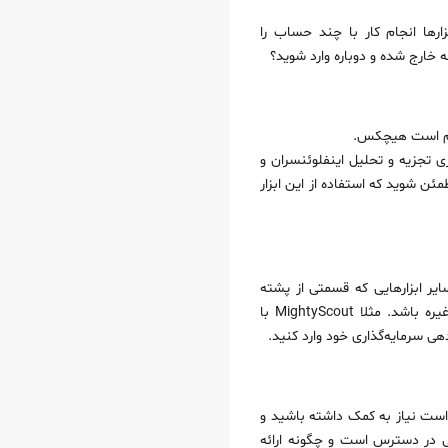
رها انجام کار با چند حساب را
ه خارج شده و دوباره وارد شوید؟
ی تجزیه و تحلیل اینفلوئنسران و
مئن شوید که استفاده از این ابزار
ایر ابزارهایی که قسمتی از پشته
و غیره باشد. مثلا MightyScout با
است نیاز به کمک داشته باشید و
نی در دسترس است و چگونه ارائه