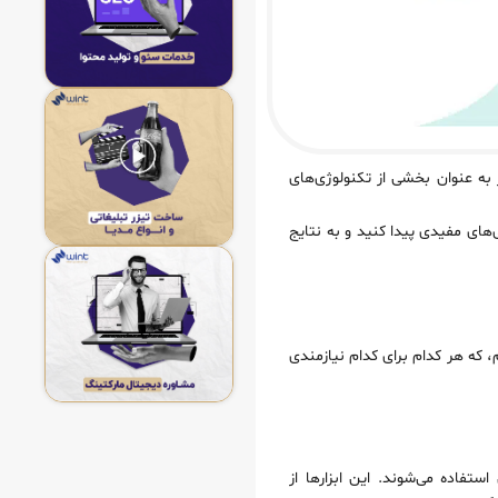
به عنوان بخشی از تکنولوژی‌های
ی‌های مفیدی پیدا کنید و به نتایج
کتینگ تهیه کرده‌ایم، که هر کدام برای کدام نیازمندی
ستفاده می‌شوند. این ابزارها از