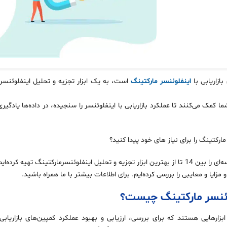
بازاریابی با
اینفلوئنسر مارکتینگ
است، به یک ابزار تجزیه و تحلیل اینفلوئنسر 
ما کمک می‌کنند تا عملکرد بازاریابی با اینفلوئنسر را سنجیده، در داده‌ها یادگیر
 مارکتینگ را برای نیاز های خود پیدا کنید؟
برای کمک به شما، ما این راهنمای مقایسه‌ای را بین 14 تا از بهترین ابزار تجزیه و تحلیل اینفلوئنسرمار
زایا و معایبی را بررسی کرده‌ایم. برای اطلاعات بیشتر با ما همراه باشید.
فلوئنسر مارکتینگ چیست؟
بزارهایی هستند که برای بررسی، ارزیابی و بهبود عملکرد کمپین‌های بازاریابی ا