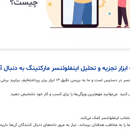
ابزار تجزیه و تحلیل اینفلوئنسر مارکتینگ به دنبال 
تعداد زیادی ابزار تجزیه و تحلیل اینفلوئنسر در دسترس است و ما به بررسی دقیق 
ی کنید می‌توانید مهم‌ترین ویژگی‌ها را برای کسب و کار خود تشخیص دهید.
انتخاب اینفلوئنسر کمک می‌کند.
ا را به مخاطب هدفتان برساند، نیاز به مرور داده‌های دنبال کنندگان آن‌ها دار