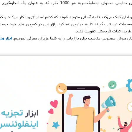
هزینه تبلیغاتی نمایش محتوای اینفلوئنسربه هر 1000 نفر، که به
زاریابان کمک می‌کند تا به آسانی متوجه شوند که کدام استراتژی‌ها کار می‌کند و کد
مات درستی بگیرند تا به بهترین عملکرد بازاریابی در کمپین های خود برسند و
ز طریق اثبات اثربخشی تقویت کنند.
های هوش مصنوعی مناسب برای بازاریابی را به شما عزیزان معرفی نمودیم:
ابزار ه