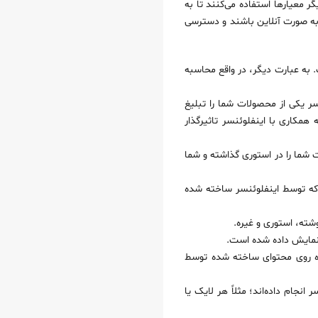
ر معیارها استفاده می‌کنند تا به
ند به صورت آنلاین باشند و دسترسی
به عبارت دیگر، در واقع محاسبه
ر یکی از محصولات شما را تبلیغ
همکاری با اینفلوئنسر تاثیرگذار
 شما را در استوری گذاشته و شما
که توسط اینفلوئنسر ساخته شده
شته، استوری و غیره.
ا نمایش داده شده است.
ره روی محتوای ساخته شده توسط
انجام داده‌اند؛ مثلاً هر لایک یا