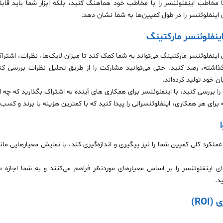
ها مخاطب اینفلوئنسر را با مخاطب خود هماهنگ کنید، بلکه ابزار شما باید قاب
ینفلوئنسر را در طول کمپین‌ها به شما نشان دهد.
ینفلوئنسر مارکتینگ
اینفلوئنسر مارکتینگ می‌تواند به شما کمک کند تا میزان لایک‌ها، نظرات، اشتراک‌
 گذاشته، رصد کنید. حتی می‌توانید مشارکت را از طریق تحلیل نظرات بررسی کنی
 خود تولید کرده‌اند.
بررسی کنید، با اینفلوئنسر برای همکاری های آینده به اشتراک بگذارید که چه اید
برای هر همکاری، اینفلوئنسرانی را پیدا کنید که با کمترین هزینه با برند و کسب
د عملکرد کلی کمپین شما را نیز پیگیری و اندازه‌گیری کند، با نمایش معیارهایی م
ای اینفلوئنسر را بر اساس معیارهای موردنظر فراهم می‌کنند و به شما اجازه م
د.
RO)