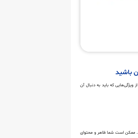
آن باشید
۱۴ ابزار برتر پرداخته‌ایم، بیایید برخی از ویژگی‌هایی که باید به دنبال آن
ید. ممکن است شما ظاهر و محتوای