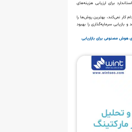
 عنوان یک اندازه‌گیری استاندارد برای ارزیابی هزینه‌های
ام کار نمی‌کند، بهترین روش‌ها را
 بازیابی سرمایه‌گذاری را بهبود
ای هوش مصنوعی برای بازاریابی