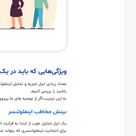
ویژگی‌هایی که باید در یک 
باشید را بررسی کنیم.
به این ترتیب،اگر از توصیه های ما پیرو
بینش مخاطب اینفلوئنسر
یک ابزار تحلیل خوب از ابتدا به فرآیند 
برای انتخابت اینفلوئنسری که بتواند شم