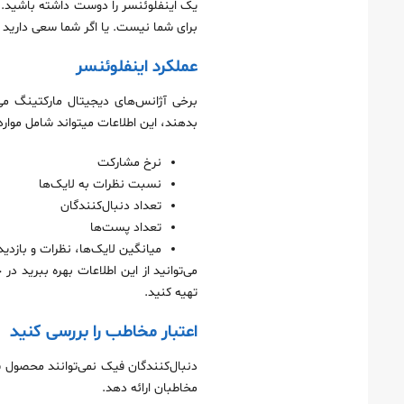
برای شما نیست. یا اگر شما سعی دارید به مخاطبان مرد دسترسی پیدا کنی
عملکرد اینفلوئنسر
برخی آژانس‌های دیجیتال مارکتینگ می‌
بدهند، این اطلاعات میتواند شامل موارد 
نرخ مشارکت
نسبت نظرات به لایک‌ها
تعداد دنبال‌کنندگان
تعداد پست‌ها
میانگین لایک‌ها، نظرات و بازدی
می‌توانید از این اطلاعات بهره ببرید د
تهیه کنید.
اعتبار مخاطب را بررسی کنید
دنبال‌کنندگان فیک نمی‌توانند محصول شما
مخاطبان ارائه دهد.