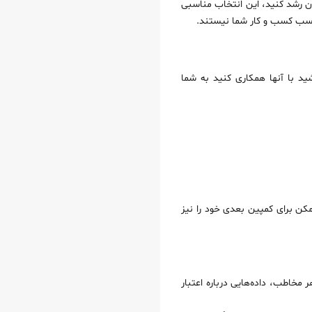
عی دارید در ایران رشد کنید، این انتخاب مناسبی
ید با آنها همکاری کنید به شما
ممکن برای کمپین بعدی خود را نیز
ر مخاطب، داده‌هایی درباره اعتبار