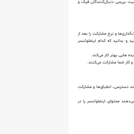
لیت بررسی دنبال‌کنندگان فیک و
گذاری‌ها و نرخ مشارکت را بعد از
د و بدانید که کدام اینفلوئنسر
ه هایی بهتر کار می‌کند.
 و کار شما مشارکت می‌کنند.
انند دسترسی، انطباق‌ها و مشارکت
ی‌دهند محتوای اینفلوئنسر را در