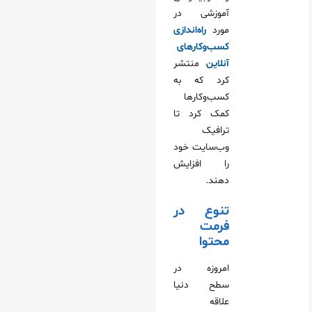
آموزشی در
مورد
راه‌اندازی
کسب‌وکارهای
آنلاین
منتشر
کرد که به
کسب‌وکارها
کمک کرد تا
ترافیک
وب‌سایت خود
را افزایش
دهند.
تنوع در
فرمت
محتوا
امروزه در
سطح دنیا
علاقه