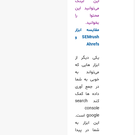
این لینک
می‌توانید این
محتوا را
بخوانید.
مقایسه ابزار
SEMrush و
Ahrefs
یکی دیگر از
ابزار هایی که
می‌تواند به
خوبی به شما
در جمع آوری
داده ها کمک
کند search
console
google است.
این ابزار به
شما در پیدا