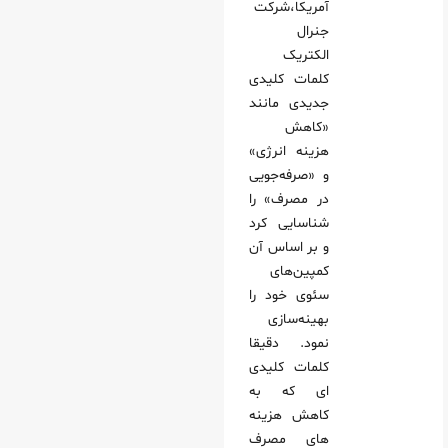
آمریکا،شرکت
جنرال
الکتریک
کلمات کلیدی
جدیدی مانند
«کاهش
هزینه انرژی»
و «صرفه‌جویی
در مصرف» را
شناسایی کرد
و بر اساس آن
کمپین‌های
سئوی خود را
بهینه‌سازی
نمود. دقیقا
کلمات کلیدی
ای که به
کاهش هزینه
های مصرف