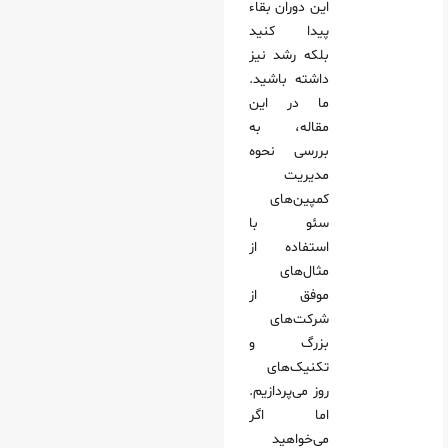
این دوران بقاء
پیدا کنید
بلکه رشد نیز
داشته باشید.
ما در این
مقاله، به
بررسی نحوه
مدیریت
کمپین‌های
سئو با
استفاده از
مثال‌های
موفق از
شرکت‌های
بزرگ و
تکنیک‌های
روز می‌پردازیم.
اما اگر
می‌خواهید