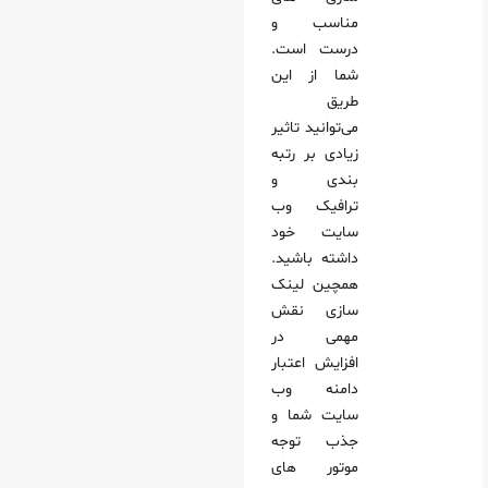
مناسب و
درست است.
شما از این
طریق
می‌توانید تاثیر
زیادی بر رتبه
بندی و
ترافیک وب
سایت خود
داشته باشید.
همچین لینک
سازی نقش
مهمی در
افزایش اعتبار
دامنه وب
سایت شما و
جذب توجه
موتور های