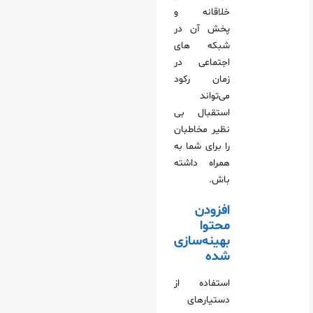
خلاقانه و
پخش آن در
شبکه های
اجتماعی در
زمان رکود
می‌تواند
استقبال بی
نظیر مخاطبان
را برای شما به
همراه داشته
باش.
افزودن
محتوا
بهینه‌سازی
شده
استفاده از
دستیارهای