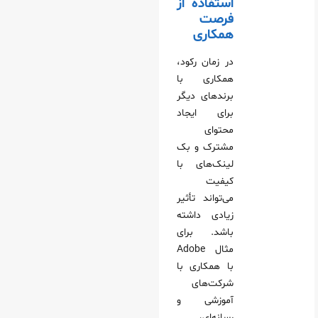
استفاده از
فرصت‌
همکاری
در زمان رکود،
همکاری با
برندهای دیگر
برای ایجاد
محتوای
مشترک و بک
‌لینک‌های با
کیفیت
می‌تواند تأثیر
زیادی داشته
باشد. برای
مثال Adobe
با همکاری با
شرکت‌های
آموزشی و
رسانه‌ای،