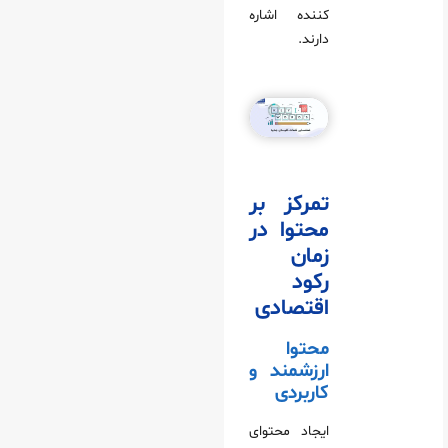
کننده اشاره
دارند.
تمرکز بر
محتوا در
زمان
رکود
اقتصادی
محتوا
ارزشمند و
کاربردی
ایجاد محتوای