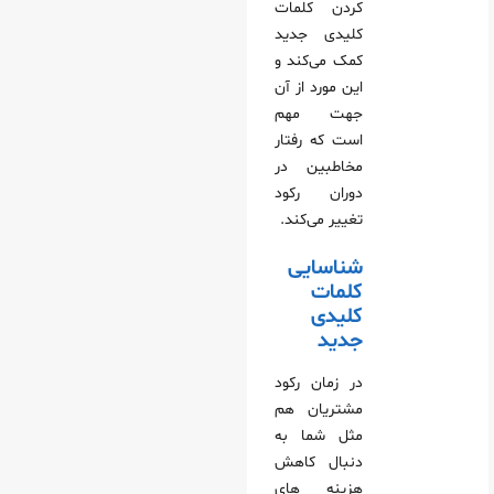
کردن کلمات
کلیدی جدید
کمک می‌کند و
این مورد از آن
جهت مهم
است که رفتار
مخاطبین در
دوران رکود
تغییر می‌کند.
شناسایی
کلمات
کلیدی
جدید
در زمان رکود
مشتریان هم
مثل شما به
دنبال کاهش
هزینه های