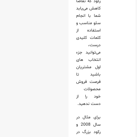
رکود که تقاضا
کاهش می‌یابد
شما با انجام
سئو مناسب و
استفاده از
کلمات کلیدی
درست،
می‌توانید جزء
انتخاب های
اول مشتریان
باشید تا
فرصت فروش
محصولات
خود را از
دست ندهید.
برای مثال در
سال 2008 و
رکود بزرگ در