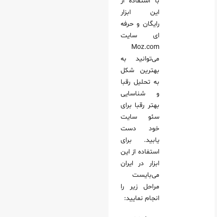
با استفاده از
این ابزار
رایگان و حرفه
ای سایت
Moz.com
می‌توانید به
بهترین شکل
به تحلیل رقبا
و شناسایی
بهتر رقبا برای
سئو سایت
خود دست
یابید. برای
استفاده از این
ابزار در ایران
می‌بایست
مراحل زیر را
انجام نمایید: