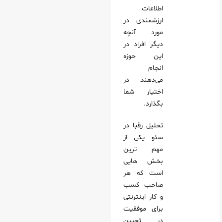
اطلاعات
ارزشمندی در
مورد آنچه
دیگر افراد در
این حوزه
انجام
می‌دهند در
اختیار شما
بگذارد.
تحلیل رقبا در
سئو یکی از
مهم ترین
بخش هایی
است که هر
صاحب کسب
و کار اینترنتی
برای موفقیت
در تعیین