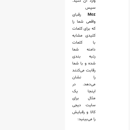
وارد آن کنید.
سپس
Moz
رقبای
واقعی شما را
که برای کلمات
کلیدی مشابه
با کلمات
دامنه شما
رتبه بندی
شده و با شما
رقابت می‌کنند
را نشان
می‌دهد. در
اینجا یک
مثال برای
سایت دیجی
کالا و رقبایش
را می‌بینید: