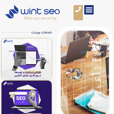
خدمات وینت