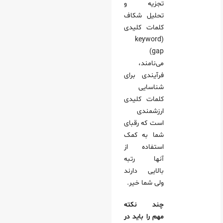
تجزیه و
تحلیل شکاف
کلمات کلیدی
(keyword
gap)
می‌‌نامند،‌
فرآیندی برای
شناسایی
کلمات کلیدی
ارزشمندی
است که رقبای
شما به کمک
استفاده از
آنها رتبه
بالایی دارند
ولی شما خیر.
چند نکته
مهم را باید در