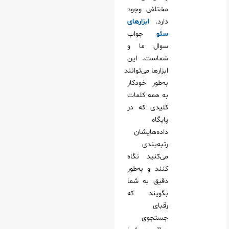
مختلفی وجود
دارد.
ابزار‌های
سئو
جواب
سوال ما و
شماست. این
ابزارها می‌توانند
به‌طور خودکار
به همه کلمات
کلیدی که در
پایگاه
داده‌هایشان
رتبه‌بندی
می‌کنید نگاه
کنند و به‌طور
دقیق به شما
بگویند که
رقبای
جستجوی