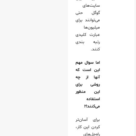
سایت‌های
گوگل حتی
می‌توانند برای
میلیون‌ها
عبارت کلیدی
رتبه بندی
کنند.
اما سوال مهم
این است که
آنها از چه
روشی برای
این منظور
استفاده
می‌کنند؟!
برای آسان‌تر
کردن این کار،
راه‌حل‌های