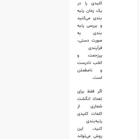
کلیدی را در
یک زمان رتبه
بندی می‌کنید
و بررسی رتبه‌
بندی به
صورت دستی،
فرآیندی
پرزحمت و
اغلب نادرست
و نامطمئن
است.
اگر فقط برای
تعداد انگشت
شماری از
کلمات کلیدی
رتبه‌بندی
کنید، این
روش می‌تواند