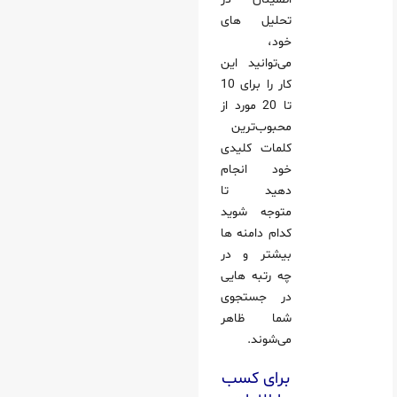
تحلیل های
خود،
می‌توانید این
کار را برای 10
تا 20 مورد از
محبوب‌ترین
کلمات کلیدی
خود انجام
دهید تا
متوجه شوید
کدام دامنه ها
بیشتر و در
چه رتبه هایی
در جستجوی
شما ظاهر
می‌شوند.
برای کسب