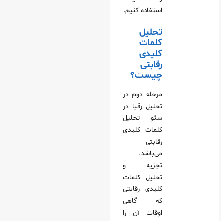
استفاده کنیم.
تحلیل
کلمات
کلیدی
رقابتی
چیست؟
مرحله دوم در
تحلیل رقبا در
سئو تحلیل
کلمات کلیدی
رقابتی
می‌‌باشد.
تجزیه و
تحلیل کلمات
کلیدی رقابتی
که گاهی
اوقات آن را