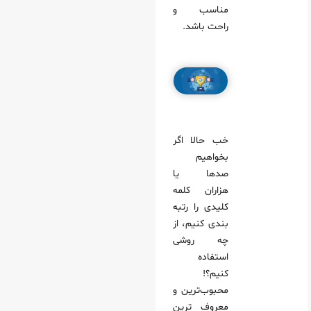
مناسب و
راحت باشد.
خب حالا اگر
بخواهیم
صدها یا
هزاران کلمه
کلیدی را رتبه
بندی کنیم، از
چه روشی
استفاده
کنیم؟!
محبوب‌ترین و
معروف ترین