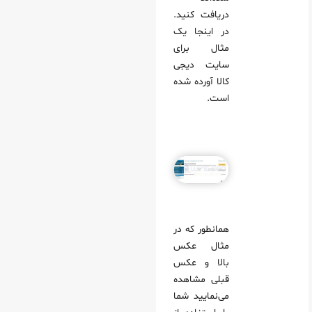
دریافت کنید.
در اینجا یک
مثال برای
سایت دیجی
کالا آورده شده
است.
همانطور که در
مثال عکس
بالا و عکس
قبلی مشاهده
می‌نمایید شما