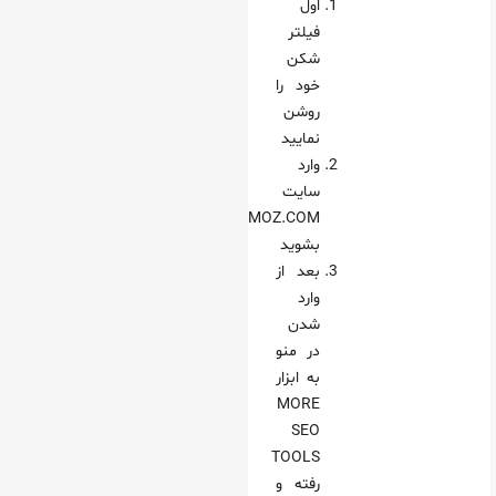
اول
فیلتر
شکن
خود را
روشن
نمایید
وارد
سایت
MOZ.COM
بشوید
بعد از
وارد
شدن
در منو
به ابزار
MORE
SEO
TOOLS
رفته و