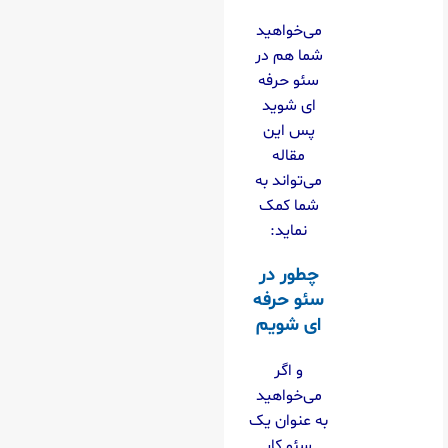
می‌خواهید
شما هم در
سئو حرفه
ای شوید
پس این
مقاله
می‌تواند به
شما کمک
نماید:
چطور در
سئو حرفه
ای شویم
و اگر
می‌خواهید
به عنوان یک
سئو کار