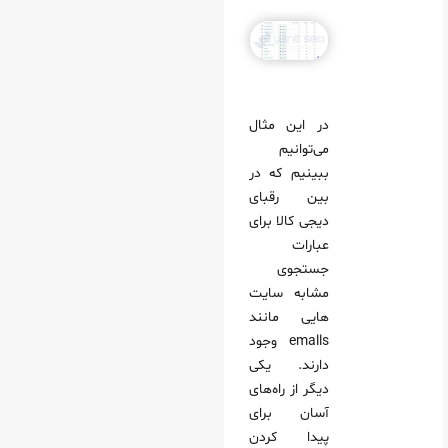
در این مثال
می‌توانیم
ببینیم که در
بین رقبای
دیجی کالا برای
عبارات
جستجوی
مشابه سایت
هایی مانند
emalls وجود
دارند. یکی
دیگر از راه‌های
آسان برای
پیدا کردن