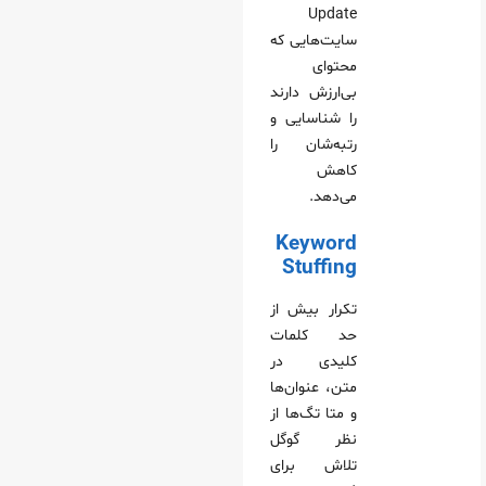
Update
سایت‌هایی که
محتوای
بی‌ارزش دارند
را شناسایی و
رتبه‌شان را
کاهش
می‌دهد.
Keyword
Stuffing
تکرار بیش از
حد کلمات
کلیدی در
متن، عنوان‌ها
و متا تگ‌ها از
نظر گوگل
تلاش برای