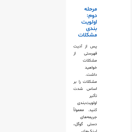
مرحله
دوم:
اولویت
بندی
مشکلات
پس از آدیت
فهرستی از
مشکلات
خواهید
داشت.
مشکلات را بر
اساس شدت
تأثیر
اولویت‌بندی
کنید. معمولاً
جریمه‌های
دستی گوگل،
لینک‌های