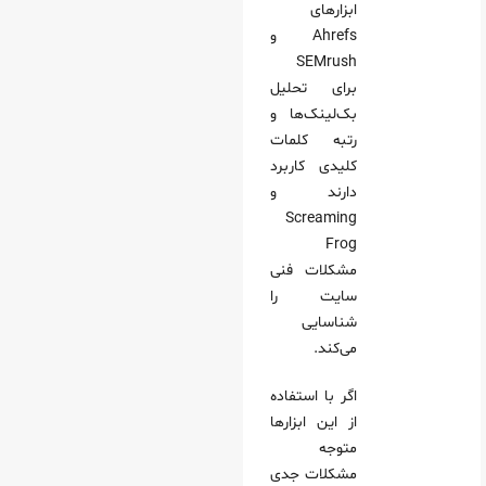
ابزارهای
Ahrefs و
SEMrush
برای تحلیل
بک‌لینک‌ها و
رتبه کلمات
کلیدی کاربرد
دارند و
Screaming
Frog
مشکلات فنی
سایت را
شناسایی
می‌کند.
اگر با استفاده
از این ابزارها
متوجه
مشکلات جدی