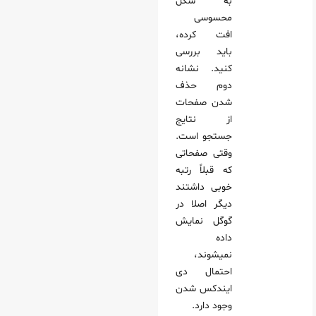
به شکل
محسوسی
افت کرده،
باید بررسی
کنید. نشانه
دوم حذف
شدن صفحات
از نتایج
جستجو است.
وقتی صفحاتی
که قبلاً رتبه
خوبی داشتند
دیگر اصلا در
گوگل نمایش
داده
نمیشوند،
احتمال دی‌
ایندکس شدن
وجود دارد.