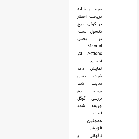
سومین نشانه
دریافت اخطار
در گوگل سرچ
کنسول است.
در بخش
Manual
Actions اگر
اخطاری
نمایش داده
شود، یعنی
سایت شما
توسط تیم
بررسی گوگل
جریمه شده
است.
همچنین
افزایش
ناگهانی و