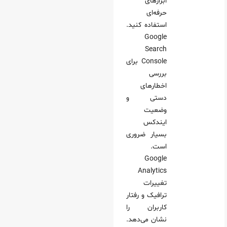
ابزارهای
حرفه‌ای
استفاده کنید.
Google
Search
Console برای
بررسی
اخطارهای
دستی و
وضعیت
ایندکس
بسیار ضروری
است.
Google
Analytics
تغییرات
ترافیک و رفتار
کاربران را
نشان می‌دهد.