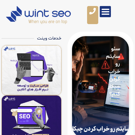
خدمات وینت