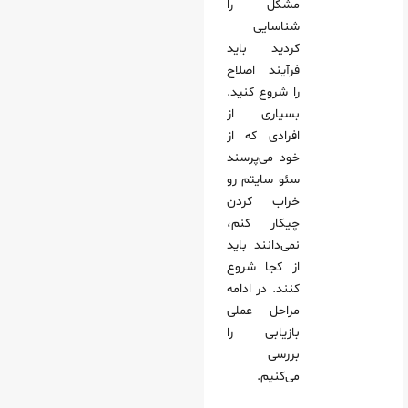
مشکل را
شناسایی
کردید باید
فرآیند اصلاح
را شروع کنید.
بسیاری از
افرادی که از
خود می‌پرسند
سئو سایتم رو
خراب کردن
چیکار کنم،
نمی‌دانند باید
از کجا شروع
کنند. در ادامه
مراحل عملی
بازیابی را
بررسی
می‌کنیم.