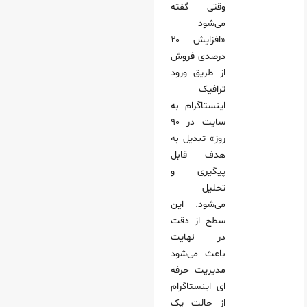
وقتی گفته
می‌شود
«افزایش ۲۰
درصدی فروش
از طریق ورود
ترافیک
اینستاگرام به
سایت در ۹۰
روز» تبدیل به
هدف قابل
پیگیری و
تحلیل
می‌شود. این
سطح از دقت
در نهایت
باعث می‌شود
مدیریت حرفه
ای اینستاگرام
از حالت یک