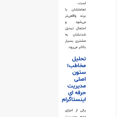
است،
تعاملشان با
برند واقعی‌تر
می‌شود و
احتمال تبدیل‌
شدنشان به
مشتری بسیار
بالاتر می‌رود.
تحلیل
مخاطب؛
ستون
اصلی
مدیریت
حرفه ای
اینستاگرام
یکی از اجزای
مهم مدیریت