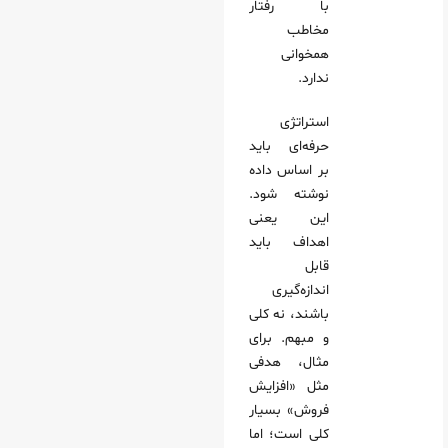
با رفتار
مخاطب
همخوانی
ندارد.
استراتژی
حرفه‌ای باید
بر اساس داده
نوشته شود.
این یعنی
اهداف باید
قابل
اندازه‌گیری
باشند، نه کلی
و مبهم. برای
مثال، هدفی
مثل «افزایش
فروش» بسیار
کلی است؛ اما