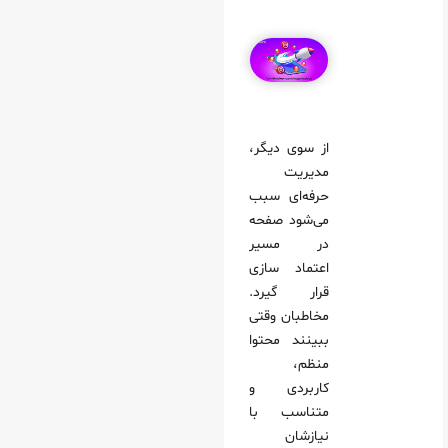
از سوی دیگر،
مدیریت
حرفه‌ای سبب
می‌شود صفحه
در مسیر
اعتماد سازی
قرار گیرد.
مخاطبان وقتی
ببینند محتوا
منظم،
کاربردی و
متناسب با
نیازشان