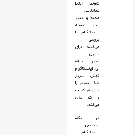
شوند، ابتدا
تعاملات،
محتوا و اعتبار
یک صفحه
اینستاگرام را
بررسی
می‌کنند. برای
همین
مدیریت حرفه
ای اینستاگرام
نقش سرباز
خط مقدم را
برای هر کسب‌
و کار بازی
می‌کند.
در نگاه
تخصصی،
اینستاگرام