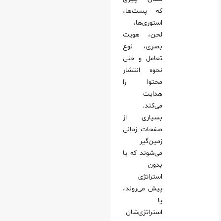
که پست‌ها،
استوری‌ها،
لحن، هویت
بصری، نوع
تعامل و حتی
نحوه انتشار
محتوا را
هدایت
می‌کند.
بسیاری از
صفحات زمانی
زمین‌گیر
می‌شوند که یا
بدون
استراتژی
پیش می‌روند،
یا
استراتژی‌شان