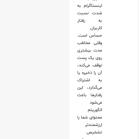
اینستاگرام به‌
شدت نسبت
به رفتار
کاربران
حساس است.
وقتی مخاطب
مدت بیشتری
روی یک پست
توقف می‌کند،
آن را ذخیره یا
به اشتراک
می‌گذارد، این
رفتارها باعث
می‌شود
الگوریتم
محتوای شما را
ارزشمندتر
تشخیص