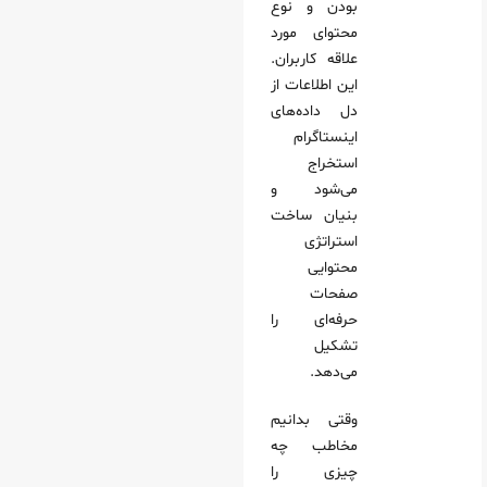
بودن و نوع
محتوای مورد
علاقه کاربران.
این اطلاعات از
دل داده‌های
اینستاگرام
استخراج
می‌شود و
بنیان ساخت
استراتژی
محتوایی
صفحات
حرفه‌ای را
تشکیل
می‌دهد.
وقتی بدانیم
مخاطب چه
چیزی را