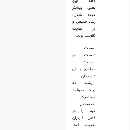
دهد. این
یعنی بیشتر
دیده شدن،
رشد طبیعی و
در نهایت
تقویت برند.
اهمیت
کیفیت در
مدیریت
حرفه‌ای زمانی
دوچندان
می‌شود که
برند بخواهد
شخصیت
اختصاصی
خود را در
ذهن کاربران
تثبیت کند.