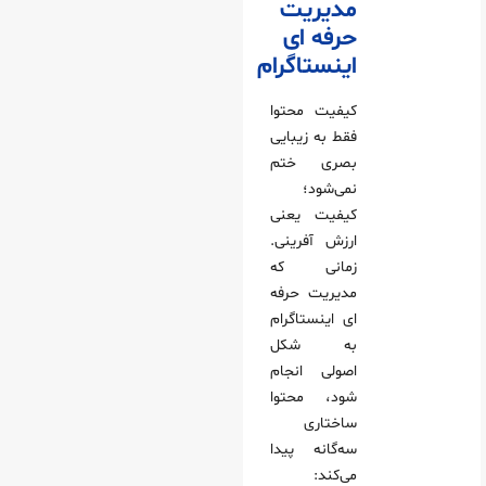
مدیریت
حرفه ای
اینستاگرام
کیفیت محتوا
فقط به زیبایی
بصری ختم
نمی‌شود؛
کیفیت یعنی
ارزش‌ آفرینی.
زمانی که
مدیریت حرفه
ای اینستاگرام
به شکل
اصولی انجام
شود، محتوا
ساختاری
سه‌گانه پیدا
می‌کند: