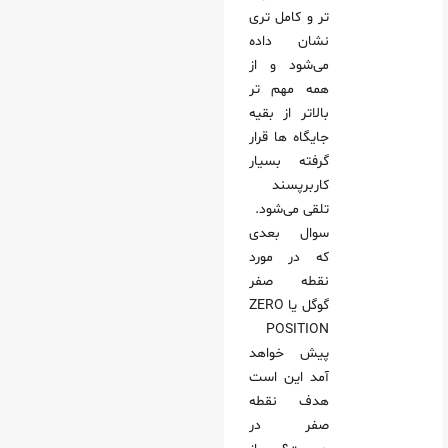
تر و کامل تری
نشان داده
می‌شود و از
همه مهم تر
بالاتر از بقیه
جایگاه ها قرار
گرفته بسیار
کاربرپسند
تلقی می‌شود.
سوال بعدی
که در مورد
نقطه صفر
گوگل یا ZERO
POSITION
پیش خواهد
آمد این است
هدف نقطه
صفر در