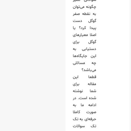
چگونه می‌توان
به نقطه صفر
گوگل دست
پیدا کرد؟ یا
اصلا معیارهای
گوگل برای
دستیابی به
این جایگاه‌ها
چه مسائلی
می‌باشد؟
قطعا این
مقاله برای
شما نوشته
شده است. در
ادامه ما به
صورت کاملا
حرفه‌ای به تک
تک سوالات