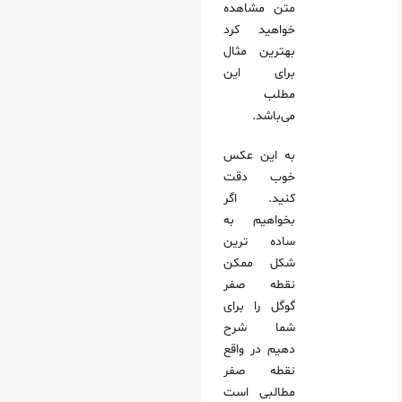
متن مشاهده
خواهید کرد
بهترین مثال
برای این
مطلب
می‌باشد.
به این عکس
خوب دقت
کنید. اگر
بخواهیم به
ساده ترین
شکل ممکن
نقطه صفر
گوگل را برای
شما شرح
دهیم در واقع
نقطه صفر
مطالبی است