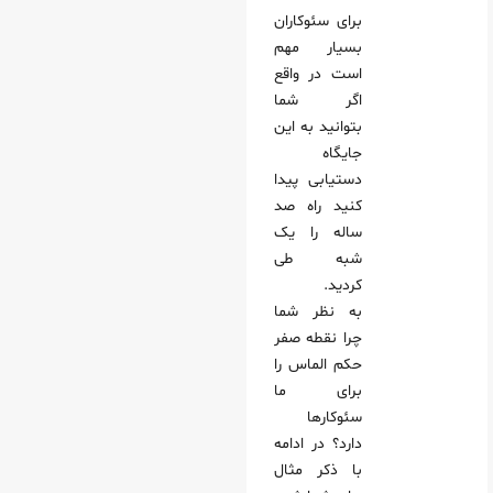
برای سئوکاران
بسیار مهم
است در واقع
اگر شما
بتوانید به این
جایگاه
دستیابی پیدا
کنید راه صد
ساله را یک
شبه طی
کردید.
به نظر شما
چرا نقطه صفر
حکم الماس را
برای ما
سئوکارها
دارد؟ در ادامه
با ذکر مثال