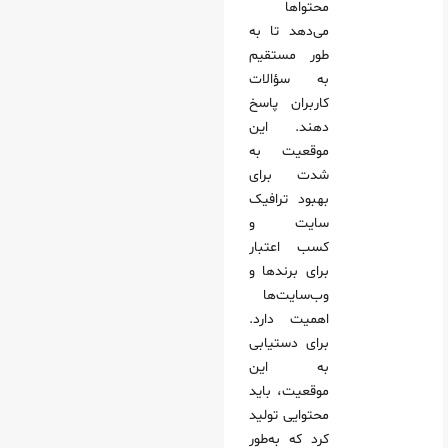
محتواها
می‌دهد تا به‌
طور مستقیم
به سؤالات
کاربران پاسخ
دهند. این
موقعیت به
‌شدت برای
بهبود ترافیک
سایت و
کسب اعتبار
برای برندها و
وب‌سایت‌ها
اهمیت دارد.
برای دستیابی
به این
موقعیت، باید
محتوایی تولید
کرد که به‌طور