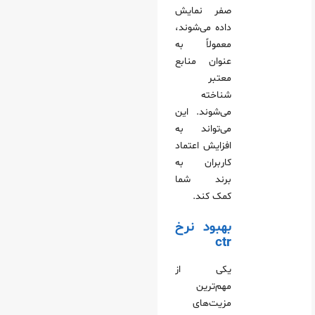
صفر نمایش
داده می‌شوند،
معمولاً به
عنوان منابع
معتبر
شناخته
می‌شوند. این
می‌تواند به
افزایش اعتماد
کاربران به
برند شما
کمک کند.
بهبود نرخ
ctr
یکی از
مهم‌ترین
مزیت‌های