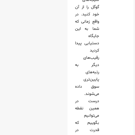
گوگل را از آن
خود کنید. در
واقع زمانی که
شما به این
جایگاه
دستیابی پیدا
کردید
رقیب‌های
دیگر به
رتبه‌های
پایین‌تری
سوق داده
می‌شوند.
درست در
همین نقطه
می‌توانیم
بگوییم که
قدرت در