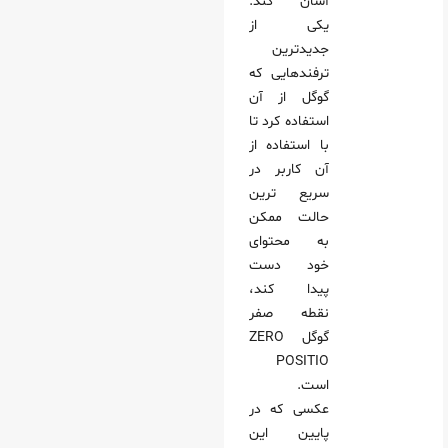
آسان کند.
یکی از
جدیدترین
ترفندهایی که
گوگل از آن
استفاده کرد تا
با استفاده از
آن کاربر در
سریع ترین
حالت ممکن
به محتوای
خود دست
پیدا کند،
نقطه صفر
گوگل ZERO
POSITIO
است.
عکسی که در
پایین این