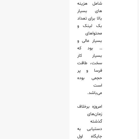
شامل هزینه
های بسیار
بالا برای تعداد
بک لینک و
محتواهای
بسیار عالی و
… بود که
بسیار کار
سخت، طاقت
فرسا و پر
حجمی بوده
است
می‌باشد.
امروزه برخلاف
زمان‌های
گذشته
دستیابی به
جایگاه اول