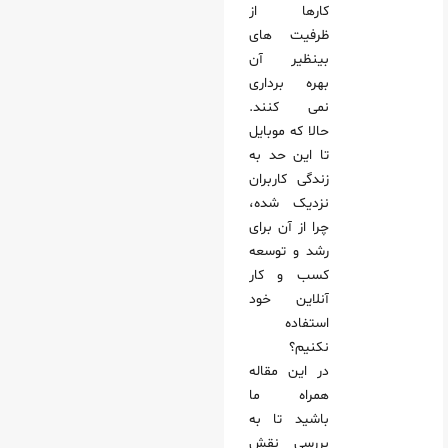
کارها از
ظرفیت‌ های
بینظیر آن
بهره‌ برداری
نمی‌ کنند.
حالا که موبایل
تا این حد به
زندگی کاربران
نزدیک شده،
چرا از آن برای
رشد و توسعه
کسب‌ و کار
آنلاین خود
استفاده
نکنیم؟
در این مقاله
همراه ما
باشید تا به
بررسی نقش