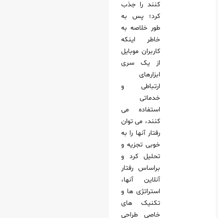
کنند را جذب
کرد؛ پس به
طور خلاصه به
خاطر اینکه
کاربران موبایل
از یک سری
ابزارهای
ارتباطی و
خدماتی
استفاده می‌
کنند، می‌ توان
رفتار آنها را به
خوبی تجزیه و
تحلیل کرد و
براساس رفتار
آنلاین آنها،
استراتژی‌ ها و
تکنیک‌ های
خاصی طراحی