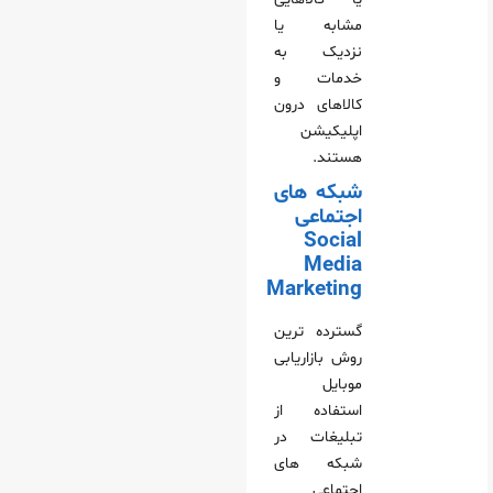
مشابه یا
نزدیک به
خدمات و
کالاهای درون
اپلیکیشن
هستند.
شبکه‌ های
اجتماعی
Social
Media
Marketing
گسترده‌ ترین
روش بازاریابی
موبایل
استفاده از
تبلیغات در
شبکه‌ های
اجتماعی