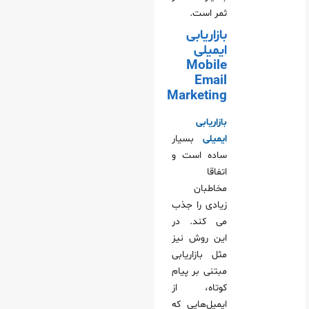
ثمر است.
بازاریابی
ایمیلی
Mobile
Email
Marketing
بازاریابی
ایمیلی
بسیار
ساده است و
اتفاقا
مخاطبان
زیادی را جذب
می‌ کند. در
این روش نیز
مثل بازاریابی
مبتنی بر پیام
کوتاه، از
ایمیل‌هایی که