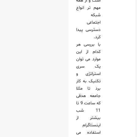
است و از همه
مهم‌ تر انواع
شبکه
اجتماعی
دسترسی پیدا
کرد.
با بررسی هر
کدام از این
موارد می‌ توان
یک سری
استراتژی و
تکنیک به کار
برد تا مثلا
جامعه هدفی
که ساعت 9 تا
11 شب
بیشتر از
اینستاگرام
استفاده می‌