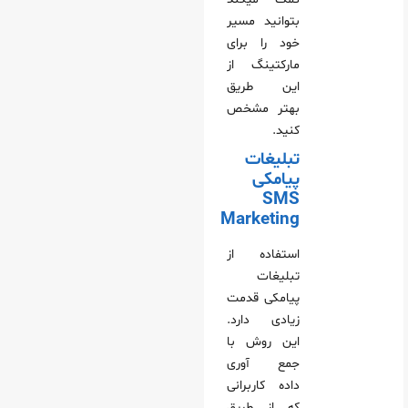
بتوانید مسیر
خود را برای
مارکتینگ از
این طریق
بهتر مشخص
کنید.
تبلیغات
پیامکی
SMS
Marketing
استفاده از
تبلیغات
پیامکی قدمت
زیادی دارد.
این روش با
جمع‌ آوری
داده کاربرانی
که از طریق