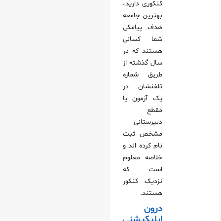
کنکوری دارید،
بهترین جامعه
هدف پیامکی
شما کسانی
هستند که در
سال گذشته از
طریق شماره
تلفنشان در
یک آزمون یا
مقطع
دبیرستانی
مشخص ثبت‌
نام کرده‌ اند و
خلاصه معلوم
است که
نزدیک کنکور
هستند.
درون
اپلیکیشنی