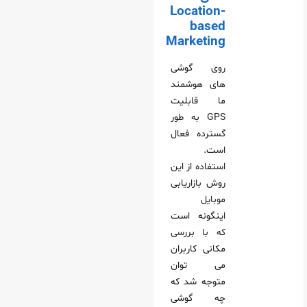
Location-
based
Marketing
روی گوشی‌
های هوشمند
ما قابلیت
GPS به طور
گسترده فعال
است.
استفاده از این
روش بازاریابی
موبایل
اینگونه است
که با بررسی
مکانی کاربران
می‌ توان
متوجه شد که
چه گوشی‌