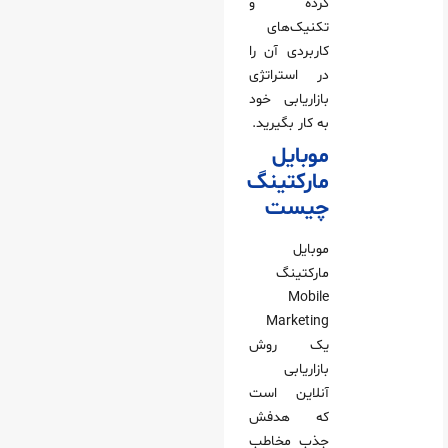
کرده و
تکنیک‌های
کاربردی آن را
در استراتژی
بازاریابی خود
به‌ کار بگیرید.
موبایل
مارکتینگ
چیست
موبایل
مارکتینگ
Mobile
Marketing
یک روش
بازاریابی
آنلاین است
که هدفش
جذب مخاطب‌