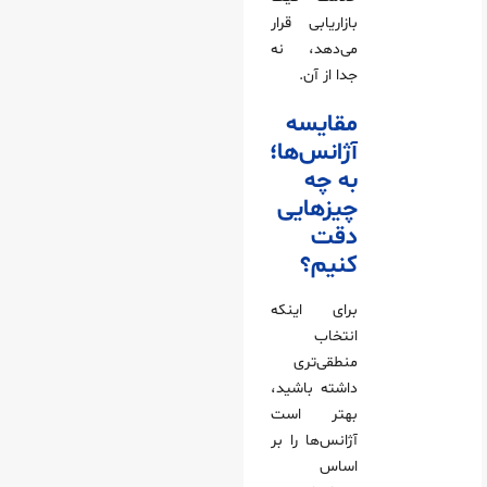
بازاریابی قرار
می‌دهد، نه
جدا از آن.
مقایسه
آژانس‌ها؛
به چه
چیزهایی
دقت
کنیم؟
برای اینکه
انتخاب
منطقی‌تری
داشته باشید،
بهتر است
آژانس‌ها را بر
اساس