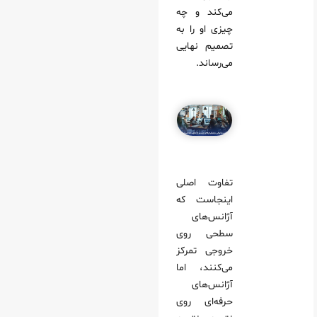
می‌کند و چه
چیزی او را به
تصمیم نهایی
می‌رساند.
تفاوت اصلی
اینجاست که
آژانس‌های
سطحی روی
خروجی تمرکز
می‌کنند، اما
آژانس‌های
حرفه‌ای روی