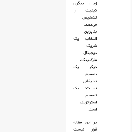
زمان دیگری
کیفیت را
ه نهایی یک انتخاب درست چیست؟
تشخیص
 با انتخاب درست شما هم‌ مسیر می‌شود؟
می‌دهد.
بنابراین
انتخاب یک
شریک
دیجیتال
مارکتینگ،
دیگر یک
تصمیم
تبلیغاتی
نیست؛ یک
تصمیم
استراتژیک
است.
در این مقاله
قرار نیست