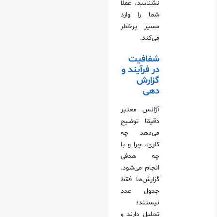
نشناسد، عملا
شما را وارد
مسیر پرخطر
می‌کند.
شفافیت
در فرآیند و
گزارش‌
دهی
آژانس معتبر
دقیقا توضیح
می‌دهد چه
کاری، چرا و با
چه هدفی
انجام می‌شود.
گزارش‌ها فقط
جدول عدد
نیستند؛
تحلیل دارند و