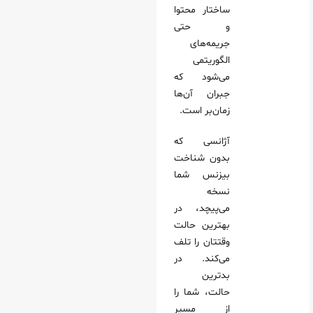
ساختار محتوا
و حتی
جریمه‌های
الگوریتمی
می‌شود که
جبران آن‌ها
زمان‌بر است.
آژانسی که
بدون شناخت
بیزنس شما
نسخه
می‌پیچد، در
بهترین حالت
وقتتان را تلف
می‌کند. در
بدترین
حالت، شما را
از مسیر