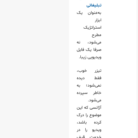
تبلیغاتی
به‌عنوان یک
ابزار
استراتژیک
مطرح
می‌شود، نه
صرفا یک فایل
ویدیویی زیبا.
تیزر خوب،
فقط دیده
نمی‌شود؛ به
خاطر سپرده
می‌شود.
آژانسی که این
موضوع را درک
کرده باشد،
ویدیو را در
خدمت قیف