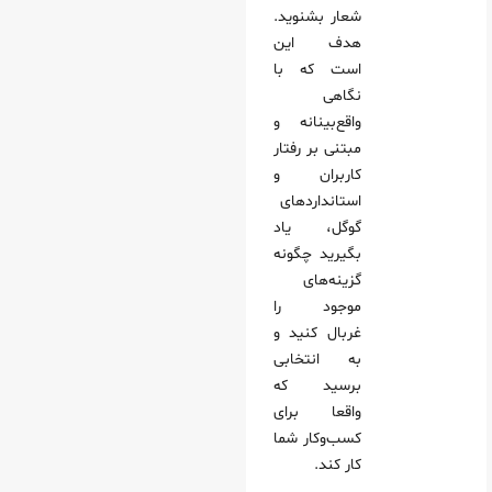
شعار بشنوید.
هدف این
است که با
نگاهی
واقع‌بینانه و
مبتنی بر رفتار
کاربران و
استانداردهای
گوگل، یاد
بگیرید چگونه
گزینه‌های
موجود را
غربال کنید و
به انتخابی
برسید که
واقعا برای
کسب‌وکار شما
کار کند.