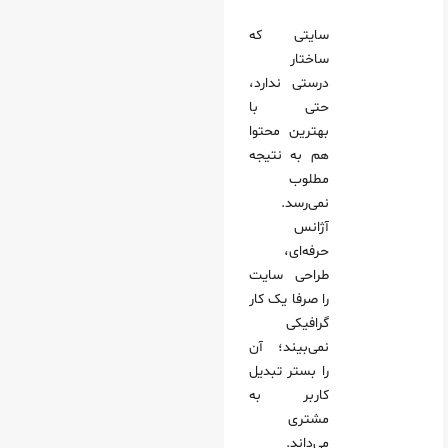
سایتی که
ساختار
درستی ندارد،
حتی با
بهترین محتوا
هم به نتیجه
مطلوب
نمی‌رسد.
آژانس
حرفه‌ای،
طراحی سایت
را صرفا یک کار
گرافیکی
نمی‌بیند؛ آن
را بستر تبدیل
کاربر به
مشتری
می‌داند.