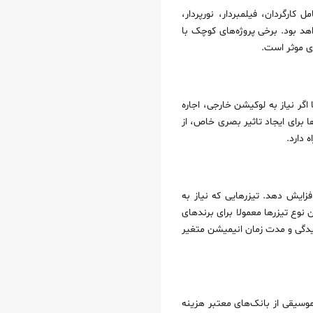
ارگردان، فیلمبردار، نورپردار،
هد بود. برخی پروژه‌های کوچک با
ری موثر است.
اگر نیاز به لوکیشن خارجی، اجاره
 برای ایجاد تاثیر بصری خاص، از
 دارد.
ا به طور چشمگیری افزایش دهد. تیزرهایی که نیاز به
نوع تیزرها معمولا برای برندهای
یدگی و مدت زمان انیمیشن متغیر
موسیقی از بانک‌های معتبر هزینه