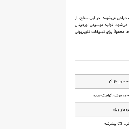
‌های گسترده طراحی می‌شوند. در این سطح، از
 می‌شود. تولید موسیقی اورجینال
 معمولاً برای تبلیغات تلویزیونی
، بدون بازیگر
‌ای، موشن گرافیک ساده
وه‌های ویژه
رفته