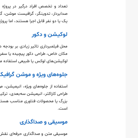
تعداد و تخصص افراد درگیر در پروژه ن
صدابردار، تدوینگر، گرافیست موشن، گوی
یک یا دو نفر قابل اجرا هستند، اما پروژه
لوکیشن و دکور
محل فیلمبرداری تاثیر زیادی بر بودجه دا
مکان خاص، طراحی دکور پیچیده یا سفر ب
لوکیشن‌های لوکس یا طبیعی استفاده می‌ک
جلوه‌های ویژه و موشن گرافیک
طراحی کاراکتر، انیمیشن سه‌بعدی، ترکی
بزرگ یا محصولات فناوری مناسب هستند 
است.
موسیقی و صداگذاری
موسیقی متن و صداگذاری حرفه‌ای نقش مه