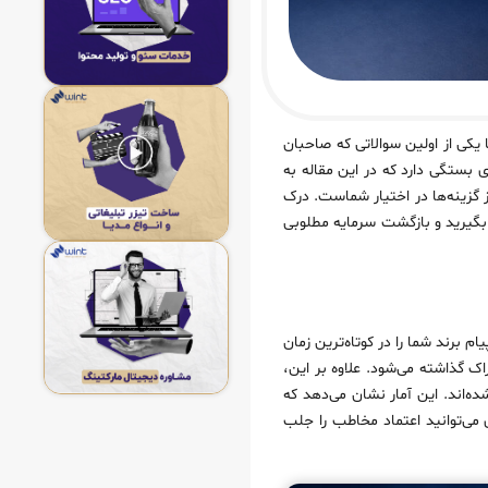
 یکی از اولین سوالاتی که صاحبان
بستگی دارد که در این مقاله به
 گزینه‌ها در اختیار شماست. درک
د بگیرید و بازگشت سرمایه مطلوبی
م برند شما را در کوتاه‌ترین زمان
ای اجتماعی به اشتراک گذاشته می‌شود. علاوه بر این،
ه‌اند. این آمار نشان می‌دهد که
 می‌توانید اعتماد مخاطب را جلب