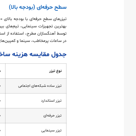
سطح حرفه‌ای (بودجه بالا)
بهترین تجهیزات سینمایی، تیم‌های بین‌
توسط آهنگسازان مطرح، استفاده از استود
در ساعات پرمخاطب، سینما و کمپین‌های 
جدول مقایسه هزینه ساخت 
نوع تیزر
م
تیزر ساده شبکه‌های اجتماعی
۰
تیزر استاندارد
۰
تیزر حرفه‌ای
۰
تیزر سینمایی
۹۰