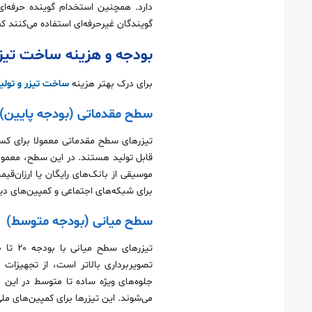
دارد. همچنین استخدام گوینده حرفه‌ای
گویندگان غیرحرفه‌ای استفاده می‌کنند 
بودجه و هزینه ساخت تیز
برای درک بهتر هزینه
ساخت تیزر و تولید
سطح مقدماتی (بودجه پایین)
قابل تولید هستند. در این سطح، معمولا
موسیقی از بانک‌های رایگان یا ارزان‌قی
برای شبکه‌های اجتماعی و کمپین‌های د
سطح میانی (بودجه متوسط)
تصویربرداری بالاتر است، از تجهیزات ح
جلوه‌های ویژه ساده تا متوسط در این 
می‌شوند. این تیزرها برای کمپین‌های م