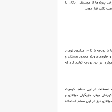
 پروژه‌ها از موسیقی رایگان یا
ت تاثیر قرار دهد.
تیزرهای سطح مقدماتی معمولا برای کسب‌وکارهای کوچک، استارت‌آپ‌ها یا کمپین‌های محلی مناسب هستند. این تیزرها با بودجه ۵ تا ۲۰ میلیون تومان
 و جلوه‌های ویژه محدود هستند و
موثری در این بودجه تولید کرد که
ال رشد مناسب هستند. در این سطح، کیفیت
ورهای بهتر، بازیگران حرفه‌ای و
رفه‌ای نیز در این سطح استفاده