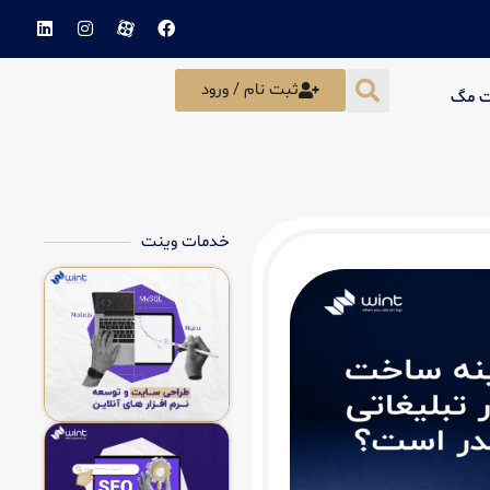
ثبت نام / ورود
ت مگ
خدمات وینت