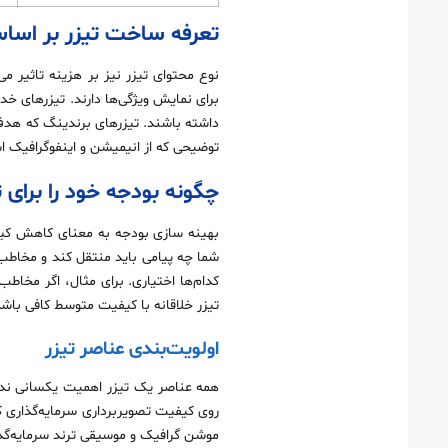
تعرفه ساخت تیزر بر اسا
نوع محتوای تیزر نیز بر هزینه تاثیر م
برای نمایش ویژگی‌ها دارند. تیزرهای خد
داشته باشند. تیزرهای برندینگ که هدف آ
توضیحی که از انیمیشن و اینفوگرافیک ا
چگونه بودجه خود را برای ت
بهینه‌ سازی بودجه به معنای کاهش کی
شما چه پیامی باید منتقل کند و مخاطب
کدام‌ها اختیاری. برای مثال، اگر مخا
تیزر خلاقانه با کیفیت متوسط کافی باشد
اولویت‌بندی عناصر تیزر
همه عناصر یک تیزر اهمیت یکسانی ندار
روی کیفیت تصویربرداری سرمایه‌گذاری ک
موشن گرافیک و موسیقی ترند سرمایه‌گذار