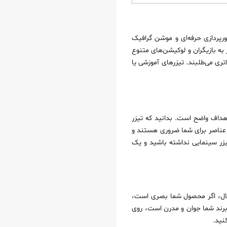
ورپردازی حرفه‌ای و موشن گرافیک
 به بازیگران و لوکیشن‌های متنوع
تری می‌طلبند. تیزرهای آموزشی یا
داف واضح است. بدانید که تیزر
 عناصر برای شما ضروری هستند و
یزر سینمایی نداشته باشید و یک
مثال، اگر محصول شما بصری است،
 برند شما جوان و مدرن است، روی
نید.