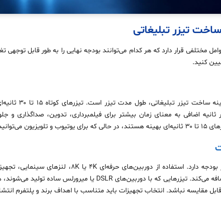
 ساخت تیزر تبلیغاتی
امل مختلفی قرار دارد که هر کدام می‌توانند بودجه نهایی را به طور قابل توجهی ت
یین کنید.
یکی از مهم‌ترین عوامل تا
 دارند. هر ثانیه اضافی به معنای زمان بیشتر برای فیلمبرداری، تدوین، صداگذاری و 
ی‌تر تولید کنید.
ت
کیفیت تصویربرداری تاثیر مستقیمی بر بودجه دارد. استفاده از دو
کرین هزینه‌های قابل توجهی به پروژه اضافه می‌کند. تیزرهایی که با دوربین‌ه
ابل مقایسه نباشد. انتخاب تجهیزات باید متناسب با اهداف برند و پلتفرم انتشار