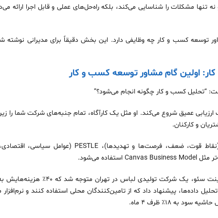
ه تنها مشکلات را شناسایی می‌کند، بلکه راه‌حل‌های عملی و قابل اجرا ارائه می
ور توسعه کسب و کار چه وظایفی دارد. این بخش دقیقاً برای مدیرانی نوشته شده
ر: اولین گام مشاور توسعه کسب و کار
ست: “تحلیل کسب و کار چگونه انجام می‌شود؟”
رزیابی عمیق شروع می‌کند. او مثل یک کارآگاه، تمام جنبه‌های شرکت شما را زیر ذ
ریان و کارکنان.
در این مرحله، ابزارهایی مثل SWOT (نقاط قوت، ضعف، فرصت‌ها و
فاده می‌شود.
برای مثال، در یکی از پروژه‌های ما در وینت سئو،
حلیل داده‌ها، پیشنهاد داد که از تامین‌کنندگان محلی استفاده کنند و نرم‌افزا