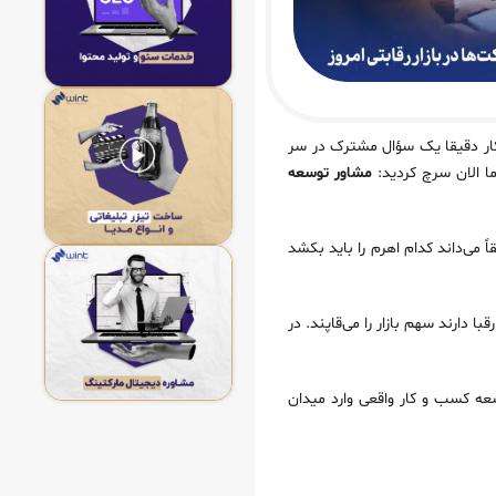
 کار دقیقا یک سؤال مشترک در سر
ا الان سرچ کردید:
مشاور توسعه
ی‌داند کدام اهرم را باید بکشد
 دارند سهم بازار را می‌قاپند. در
قتی یک مشاور توسعه کسب و کار واقعی وارد میدان