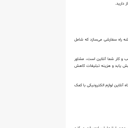
 دارید.
ه راه سفارشی می‌سازد که شامل
ب‌ و کار شما آنلاین است، مشاور
ایش یابد و هزینه تبلیغات کاهش
 آنلاین لوازم الکترونیکی با کمک