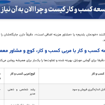
کنند «خودمان بلدیم» یا «مشاور هزینه اضافی است»، دقیقاً دارن جایگاه‌شان را 
.
 کسب و کار با مربی کسب و کار، کوچ و مشاور معم
یقا برای گوشی موبایل بهینه شده و تفاوت‌ها را یک‌بار برای همیشه روشن می‌کن
کسب و کار
کوج/مربی کسب و کار
م
و
ابل اندازه‌گیری فروش و سود
رشد شخصی و ذهنی
ح
مدیر