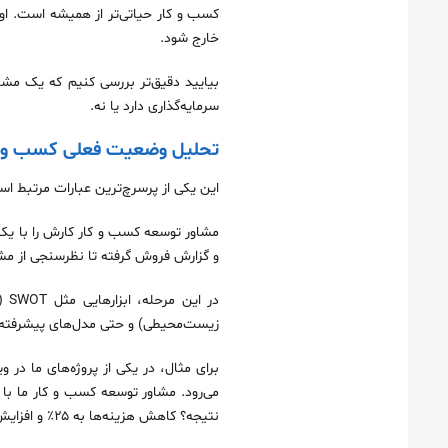
کسب و کار حیاتی‌تر از همیشه است. او ن
خارج شود.
بیایید دقیق‌تر بررسی کنیم که یک مشا
سرمایه‌گذاری دارد یا نه.
تحلیل وضعیت فعلی کسب‌ و کا
این یکی از پرسرچ‌ترین عبارات مرتبط ا
مشاور توسعه کسب و کار کارش را با یک ا
و گزارش فروش گرفته تا نظرسنجی از مشت
زیست‌محیطی) و حتی مدل‌های پیشرفته‌تر مثل Canvas Business Model است
می‌رود. مشاور توسعه کسب و کار ما با ت
نتیجه؟ کاهش هزینه‌ها به ۲۵٪ و افزایش حاشیه سود به ۱۸٪ ظرف ۴ ماه.