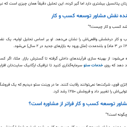
ن پتانسیل بیشتری دارد اما گیر کرده، این تحلیل دقیقاً همان چیزی است که نیاز
پنده نقش مشاور توسعه کسب و کار
 رشد کسب و کار چیست؟”
و کار درخشش واقعی‌اش را نشان می‌دهد. او بر اساس تحلیل اولیه، یک نقش
ی‌شود: از بهینه‌ سازی فرآیندهای داخلی گرفته تا گسترش بازار. مثلا، اگر کس
 دهد که روی
خدمات سئو
سرمایه‌گذاری کنید تا ترافیک ارگانیک سایت‌تان افز
تژی قوی، شرکت‌ها نمی‌توانند رقابت کنند. ما در وینت سئو دیدیم که یک فروشگاه
را تغییر داد و فروشش ۲۵۰٪ رشد کرد.
ا مشاور توسعه کسب و کار فراتر از مشاوره است؟
چگونه است؟”