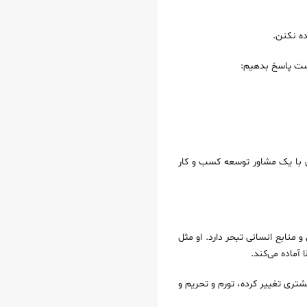
ه نکنن.
هست پاسخ بدهیم:
ی با یک مشاور توسعه کسب و کار
منابع انسانی تبحر دارد. او مثل
ماده می‌کند.
گل عوض شده، رفتار مشتری تغییر کرده، تورم و تحریم و