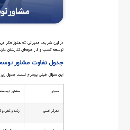
در این شرایط، مدیرانی که هنوز فکر می‌
توسعه کسب و کار حرفه‌ای کنارشان دارند
جدول تفاوت مشاور توسعه
این سؤال خیلی پرسرچ است. جدول زیر دق
معیار
مشاور توسعه 
تمرکز اصلی
رشد واقعی و ق