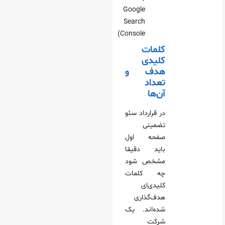
Google
Search
Console)
کلمات
کلیدی
هدف و
تعداد
آن‌ها
در قرارداد سئو
تضمینی
صفحه اول
باید دقیقا
مشخص شود
چه کلمات
کلیدی‌ای
هدف‌گذاری
شده‌اند. یک
شرکت