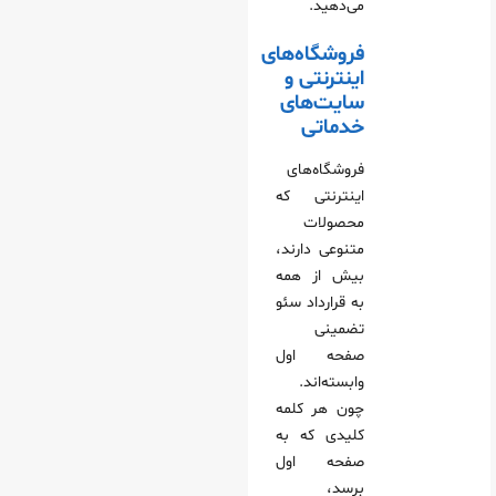
می‌دهید.
فروشگاه‌های
اینترنتی و
سایت‌های
خدماتی
فروشگاه‌های
اینترنتی که
محصولات
متنوعی دارند،
بیش از همه
به قرارداد سئو
تضمینی
صفحه اول
وابسته‌اند.
چون هر کلمه
کلیدی که به
صفحه اول
برسد،