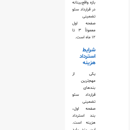
بازه واقع‌بینانه
در قرارداد سئو
تضمینی
صفحه اول
معمولاً ۳ تا
۱۲ ماه است.
شرایط
استرداد
هزینه
یکی از
مهم‌ترین
بندهای
قرارداد سئو
تضمینی
صفحه اول،
بند استرداد
هزینه است.
این بند باید