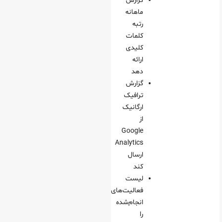
گزارش
ماهانه
رتبه
کلمات
کلیدی
ارائه
دهد
گزارش
ترافیک
ارگانیک
از
Google
Analytics
ارسال
کند
لیست
فعالیت‌های
انجام‌شده
را