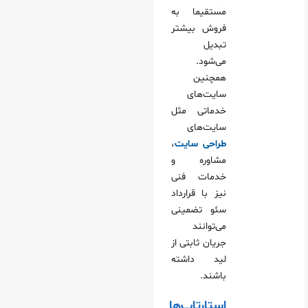
مستقیما به
فروش بیشتر
تبدیل
می‌شود.
همچنین
سایت‌های
خدماتی مثل
سایت‌های
طراحی سایت
،
مشاوره و
خدمات فنی
نیز با قرارداد
سئو تضمینی
می‌توانند
جریان ثابتی از
لید داشته
باشند.
استارتاپ‌ها