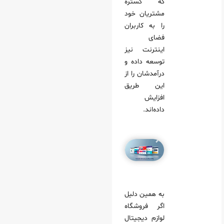
که گستره
مشتریان خود
را به کاربران
فضای
اینترنت نیز
توسعه داده و
درآمدشان را از
این طریق
افزایش
داده‌اند.
به همین دلیل
اگر فروشگاه
لوازم دیجیتال