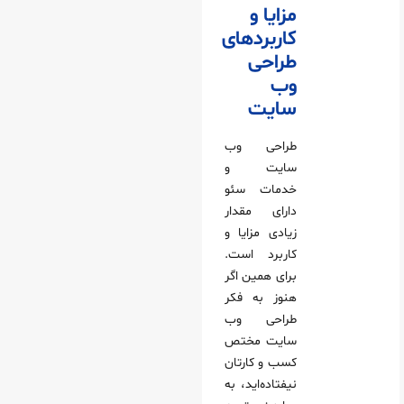
مزایا و
کاربردهای
طراحی
وب
سایت
طراحی وب
سایت و
خدمات سئو
دارای مقدار
زیادی مزایا و
کاربرد است.
برای همین اگر
هنوز به فکر
طراحی وب
سایت مختص
کسب و کارتان
نیفتاده‌اید، به