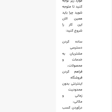
موارد زیر توجه
کنید تا متوجه
شوید چرا باید
همین الان
این کار را
شروع کنید:
ساده کردن
دسترسی
مشتریان به
خدمات و
محصولات،
فراهم کردن
فروشگاه
اینترنتی بدون
محدودیت
زمانی و
مکانی،
درآوردن کسب