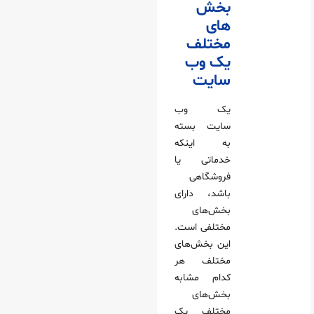
بخش
های
مختلف
یک وب
سایت
یک وب
سایت بسته
به اینکه
خدماتی یا
فروشگاهی
باشد، دارای
بخش‌های
مختلفی است.
این بخش‌های
مختلف هر
کدام مشابه
بخش‌های
مختلف یک