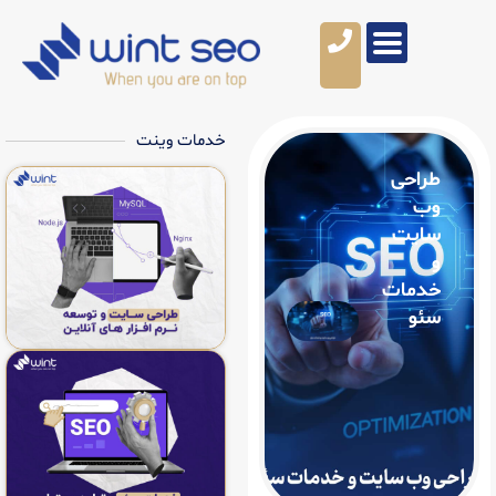
خدمات وینت