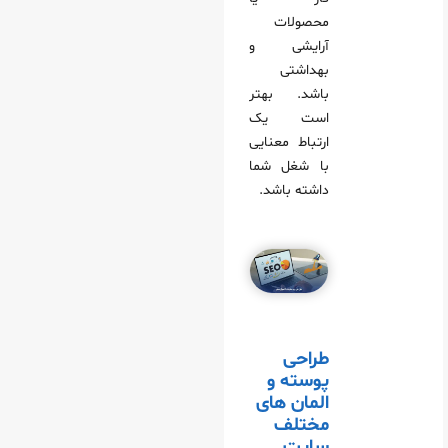
محصولات
آرایشی و
بهداشتی
باشد. بهتر
است یک
ارتباط معنایی
با شغل شما
داشته باشد.
طراحی
پوسته و
المان های
مختلف
سایت