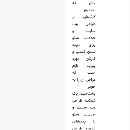
حال که
تصمیم
گرفته‌اید از
طراحی وب
سایت و
خدمات سئو
برای دیده
شدن کسب و
کارتان بهره
ببرید، لازم
است که
مراحل آن را به
خوبی
بشناسید. یک
شرکت طراحی
وب سایت و
خدمات سئو
با پذیرفتن
کارهای طراحی