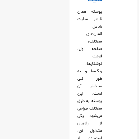
پوسته همان
ظاهر سایت
شامل
المان‌های
مختلف،
صفحه اول،
فونت
نوشتارها،
رنگ‌ها و به
طور کلی
ساختار آن
است. این
پوسته به طرق
مختلف طراحی
می‌شود. یکی
از راه‌های
متداول آن،
استفاده از