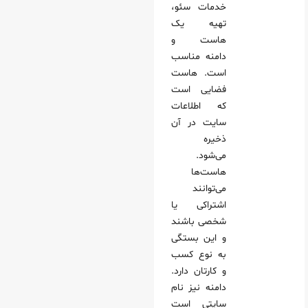
خدمات سئو،
تهیه یک
هاست و
دامنه مناسب
است. هاست
فضایی است
که اطلاعات
سایت در آن
ذخیره
می‌شود.
هاست‌ها
می‌توانند
اشتراکی یا
شخصی باشند
و این بستگی
به نوع کسب
و کارتان دارد.
دامنه نیز نام
سایتی است