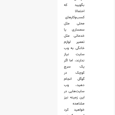
بگویید که
احتمالا
کسب‌وکارهای
محلی مثل
سمساری یا
خدماتی مثل
تعمیر لوازم
خانگی به وب
سایت نیاز
ندارند، اما اگر
یک سرچ
کوچک در
گوگل انجام
دهید، وب
سایت‌هایی در
این زمینه نیز
مشاهده
خواهید کرد