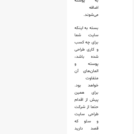
به پوسته
اضافه
می‌شوند.
بسته به اینکه
سایت شما
برای چه کسب
و کاری طراحی
شده باشد،
پوسته و
المان‌های آن
متفاوت
خواهد بود.
برای همین
پیش از اقدام
حتما از شرکت
طراحی سایت
و سئو که
قصد دارید