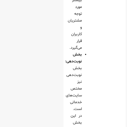
بیشتر
مورد
توجه
مشتریان
و
کاربران
قرار
می‌گیرد.
بخش
نوبت‌دهی:
بخش
نوبت‌دهی
نیز
مختص
سایت‌های
خدماتی
است.
در این
بخش