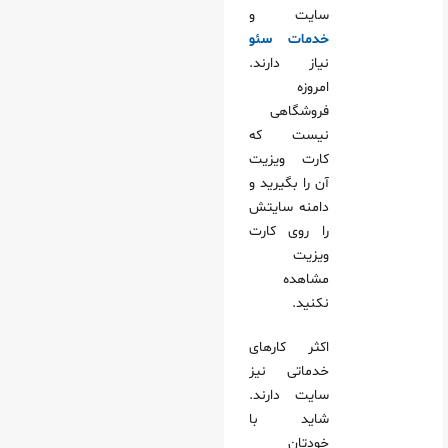
سایت و
خدمات سئو
نیاز دارند.
امروزه
فروشگاهی
نیست که
کارت ویزیت
آن را بگیرید و
دامنه سایتش
را روی کارت
ویزیت
مشاهده
نکنید.
اکثر کارهای
خدماتی نیز
سایت دارند.
شاید با
خودتان