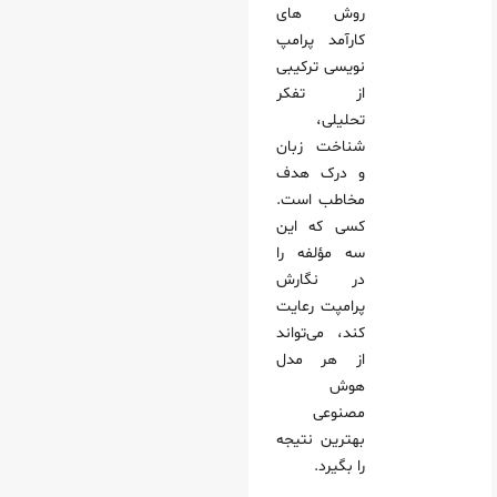
روش‌ های
کارآمد پرامپ‌
نویسی ترکیبی
از تفکر
تحلیلی،
شناخت زبان
و درک هدف
مخاطب است.
کسی که این
سه مؤلفه را
در نگارش
پرامپت رعایت
کند، می‌تواند
از هر مدل
هوش
مصنوعی
بهترین نتیجه
را بگیرد.