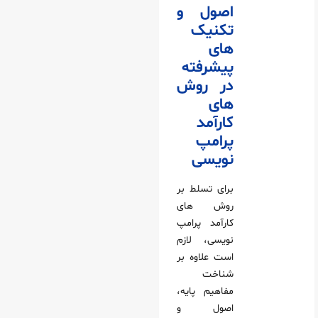
اصول و
تکنیک‌
های
پیشرفته
در روش‌
های
کارآمد
پرامپ‌
نویسی
برای تسلط بر
روش‌ های
کارآمد پرامپ‌
نویسی، لازم
است علاوه بر
شناخت
مفاهیم پایه،
اصول و