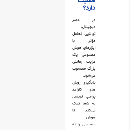
اهمیت
دارد؟
در عصر
دیجیتال،
توانایی تعامل
مؤثر با
ابزارهای هوش
مصنوعی یک
مزیت رقابتی
بزرگ محسوب
می‌شود.
یادگیری روش‌
های کارآمد
پرامپ‌ نویسی
به شما کمک
می‌کند تا
هوش
مصنوعی را نه