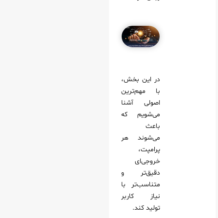
در این بخش،
با مهم‌ترین
اصولی آشنا
می‌شویم که
باعث
می‌شوند هر
پرامپت،
خروجی‌ای
دقیق‌تر و
متناسب‌تر با
نیاز کاربر
تولید کند.