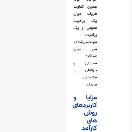
همین تفاوت
ظریف میان
یک پرامپت
عمومی و یک
پرامپت
مهندسی‌شده،
مرز میان
عملکرد
معمولی و
حرفه‌ای را
مشخص
می‌کند.
مزایا و
کاربردهای
روش‌
های
کارآمد