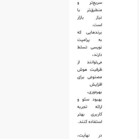
سریع‌تر و
منطبق‌تر با
نیاز بازار
است.
برندهایی که
به پرامپت‌
نویسی تسلط
دارند،
می‌توانند از
ظرفیت هوش
مصنوعی برای
افزایش
بهره‌وری،
بهبود سئو و
ارائه تجربه
کاربری بهتر
استفاده کنند.
در نهایت،