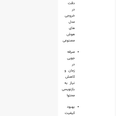
دقت
در
خروجی
مدل‌
های
هوش
مصنوعی
صرفه‌
جویی
در
زمان و
کاهش
نیاز به
بازنویسی
محتوا
بهبود
کیفیت