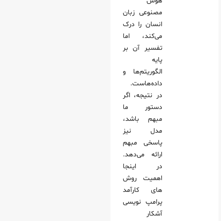
هوش
مصنوعی زبان
انسان را درک
می‌کند، اما
تفسیر آن بر
پایه
الگوریتم‌ها و
داده‌هاست.
در نتیجه، اگر
دستور ما
مبهم باشد،
مدل نیز
پاسخی مبهم
ارائه می‌دهد.
در اینجا
اهمیت روش‌
های کارآمد
پرامپ‌ نویسی
آشکار