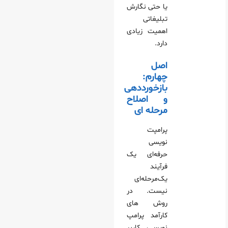
یا حتی نگارش
تبلیغاتی
اهمیت زیادی
دارد.
اصل
چهارم:
بازخورددهی
و اصلاح
مرحله‌ ای
پرامپت‌
نویسی
حرفه‌ای یک
فرآیند
یک‌مرحله‌ای
نیست. در
روش‌ های
کارآمد پرامپ‌
نویسی، کاربر