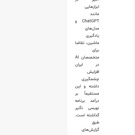
ابزارهایی
مانند
ChatGPT و
مدل‌های
یادگیری
ماشین، تقاضا
برای
متخصصان AI
در ایران
افزایش
چشمگیری
داشته و این
مستقیماً بر
درآمد برنامه
نویسی تأثیر
گذاشته است.
طبق
گزارش‌های