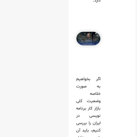
دارد.
اگر بخواهیم
به صورت
خلاصه
وضعیت کلی
بازار کار برنامه‌
نویسی در
ایران را بررسی
کنیم، باید آن