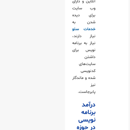
آنلاین و دارای
وب‌ سایت
برای دیده
شدن به
خدمات سئو
نیاز دارند،
نیاز به برنامه‌
نویس برای
داشتن
سایت‌های
کدنویسی
شده و ماندگار
نیز
پابرجاست.
درآمد
برنامه
نویسی
در حوزه