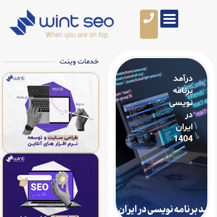
خدمات وینت