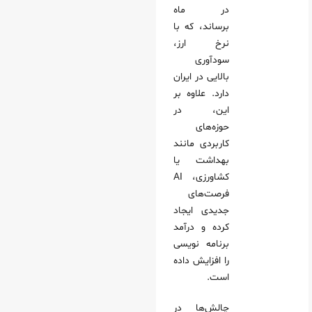
در ماه
برساند، که با
نرخ ارز،
سودآوری
بالایی در ایران
دارد. علاوه بر
این، در
حوزه‌های
کاربردی مانند
بهداشت یا
کشاورزی، AI
فرصت‌های
جدیدی ایجاد
کرده و درآمد
برنامه نویسی
را افزایش داده
است.
چالش‌ها در