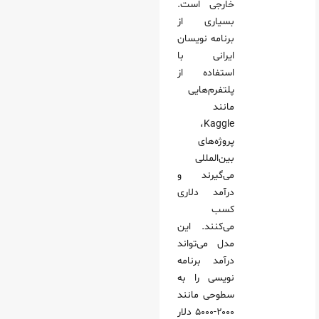
خارجی است.
بسیاری از
برنامه نویسان
ایرانی با
استفاده از
پلتفرم‌هایی
مانند
Kaggle،
پروژه‌های
بین‌المللی
می‌گیرند و
درآمد دلاری
کسب
می‌کنند. این
مدل می‌تواند
درآمد برنامه
نویسی را به
سطوحی مانند
۲۰۰۰-۵۰۰۰ دلار