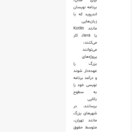
برای مثال،
برنامه نویسان
اندروید که با
زبان‌هایی
مانند Kotlin
یا Java کار
می‌کنند،
می‌توانند
پروژه‌های
بزرگ را
عهده‌دار شوند
و درآمد برنامه
نویسی خود را
به سطوح
بالایی
برسانند. در
شهرهای بزرگ
مانند تهران،
متوسط حقوق