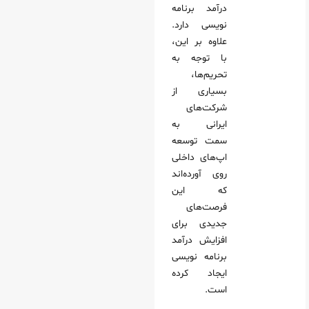
درآمد برنامه
نویسی دارد.
علاوه بر این،
با توجه به
تحریم‌ها،
بسیاری از
شرکت‌های
ایرانی به
سمت توسعه
اپ‌های داخلی
روی آورده‌اند
که این
فرصت‌های
جدیدی برای
افزایش درآمد
برنامه نویسی
ایجاد کرده
است.