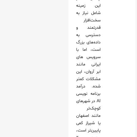
این زمینه
شامل نیاز به
سخت‌افزار
قدرتمند و
دسترسی به
داده‌های بزرگ
است، اما با
سرویس های
ایرانی مانند
ابر آروان، این
مشکلات کمتر
شده. درآمد
برنامه نویسی
AI در شهرهای
کوچک‌تر
مانند اصفهان
یا شیراز کمی
پایین‌تر است،