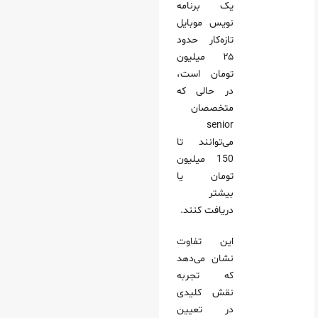
یک برنامه
نویس موبایل
تازه‌کار حدود
۲۵ میلیون
تومان است،
در حالی که
متخصصان
senior
می‌توانند تا
150 میلیون
تومان یا
بیشتر
دریافت کنند.
این تفاوت
نشان می‌دهد
که تجربه
نقش کلیدی
در تعیین