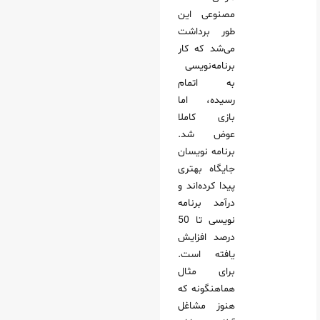
مصنوعی این
طور برداشت
می‌شد که کار
برنامه‌نویسی
به اتمام
رسیده، اما
بازی کاملا
عوض شد.
برنامه‌ نویسان
جایگاه بهتری
پیدا کرده‌اند و
درآمد برنامه
نویسی تا 50
درصد افزایش
یافته است.
برای مثال
هماهنگونه که
هنوز مشاغل