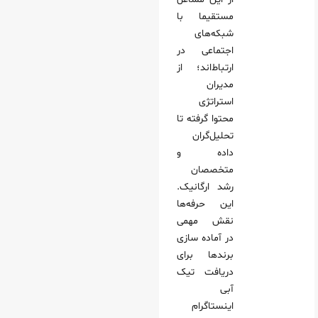
مستقیما با
شبکه‌های
اجتماعی در
ارتباط‌اند؛ از
مدیران
استراتژی
محتوا گرفته تا
تحلیل‌گران
داده و
متخصصان
رشد ارگانیک.
این حرفه‌ها
نقش مهمی
در آماده‌ سازی
برندها برای
دریافت تیک
آبی
اینستاگرام