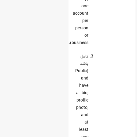
one
account
per
person
or
business).
کامل
باشد
(Public
and
have
a bio,
profile
photo,
and
at
least