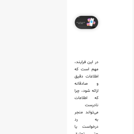
در این فرایند،
مهم است که
اطلاعات دقیق
و صادقانه
ارائه شود، چرا
که اطلاعات
نادرست
می‌تواند منجر
به رد
درخواست یا
حتی تعلیق