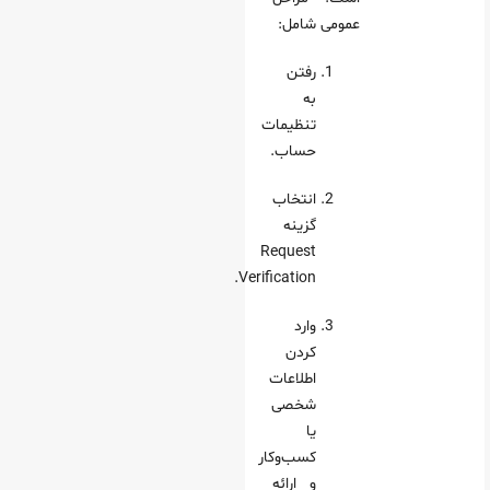
عمومی شامل:
رفتن
به
تنظیمات
حساب.
انتخاب
گزینه
Request
Verification.
وارد
کردن
اطلاعات
شخصی
یا
کسب‌وکار
و ارائه