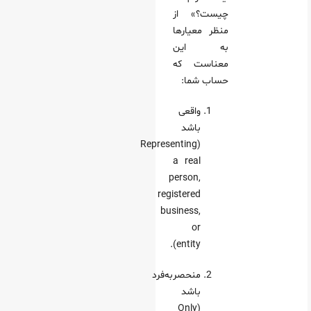
چیست؟» از
منظر معیارها
به این
معناست که
حساب شما:
واقعی
باشد
(Representing
a real
person,
registered
business,
or
entity).
منحصر‌به‌فرد
باشد
(Only