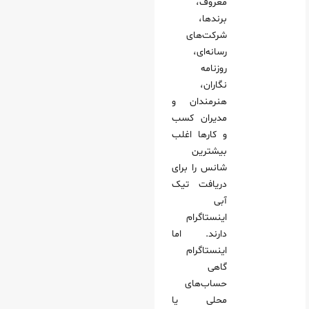
معروف،
برندها،
شرکت‌های
رسانه‌ای،
روزنامه‌
نگاران،
هنرمندان و
مدیران کسب‌
و کارها اغلب
بیشترین
شانس را برای
دریافت تیک
آبی
اینستاگرام
دارند. اما
اینستاگرام
گاهی
حساب‌های
محلی یا