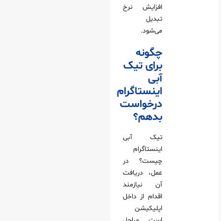
افزایش نرخ
تبدیل
می‌شود.
چگونه
برای تیک
آبی
اینستاگرام
درخواست
بدهم؟
تیک آبی
اینستاگرام
چیست؟ در
عمل، دریافت
آن نیازمند
اقدام از داخل
اپلیکیشن
است. مراحل