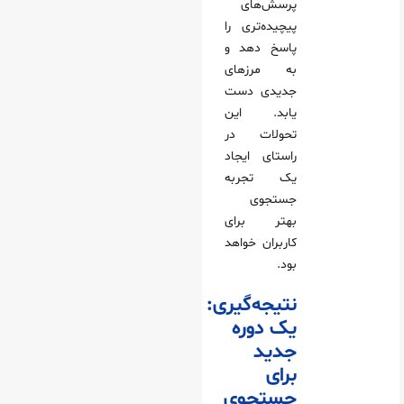
پرسش‌های
پیچیده‌تری را
پاسخ دهد و
به مرزهای
جدیدی دست
یابد. این
تحولات در
راستای ایجاد
یک تجربه
جستجوی
بهتر برای
کاربران خواهد
بود.
نتیجه‌گیری:
یک دوره
جدید
برای
جستجوی