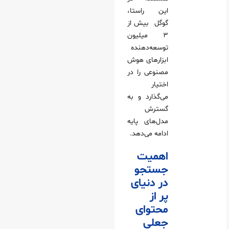
این راستا،
گوگل بیش از
۳ میلیون
توسعه‌دهنده
ابزارهای هوش
مصنوعی را در
اختیار
می‌گذارد و به
گسترش
مدل‌های پایه
ادامه می‌دهد.
اهمیت
جستجو
در دنیای
پر از
محتوای
جعلی