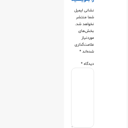
نشانی ایمیل
شما منتشر
نخواهد شد.
بخش‌های
موردنیاز
علامت‌گذاری
شده‌اند
*
دیدگاه
*