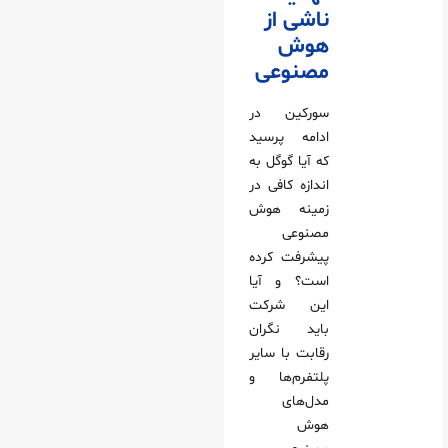
ناشی از
هوش
مصنوعی
سورکین در
ادامه پرسید
که آیا گوگل به
اندازه کافی در
زمینه هوش
مصنوعی
پیشرفت کرده
است؟ و آیا
این شرکت
باید نگران
رقابت با سایر
پلتفرم‌ها و
مدل‌های
هوش