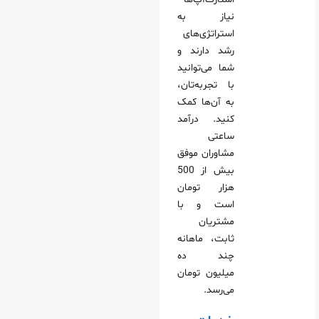
نیاز به
استراتژی‌های
رشد دارند و
شما می‌توانید
با تجربه‌تان،
به آن‌ها کمک
کنید. درآمد
ساعتی
مشاوران موفق
بیش از 500
هزار تومان
است و با
مشتریان
ثابت، ماهانه
چند ده
میلیون تومان
می‌رسد.