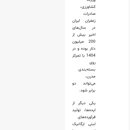
کشاورزی،
صادرات
زعفران ایران
در سال‌های
اخیر بیش از
200 میلیون
دلار بوده و در
1404 با تمرکز
روی
بسته‌بندی
مدرن،
می‌تواند دو
برابر شود.
یکی دیگر از
ایده‌ها، تولید
فرآورده‌های
لبنی ارگانیک