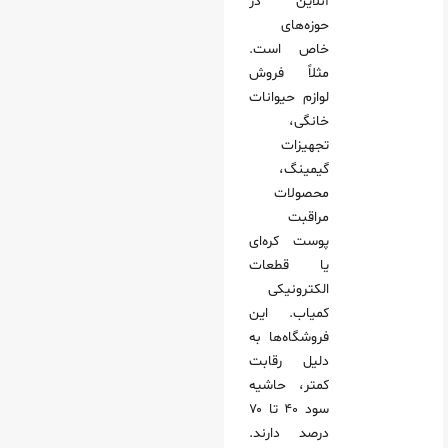
آنلاین در
حوزه‌های
خاص است.
مثلاً فروش
لوازم حیوانات
خانگی،
تجهیزات
گیمینگ،
محصولات
مراقبت
پوست کره‌ای
یا قطعات
الکترونیکی
کمیاب. این
فروشگاه‌ها به
دلیل رقابت
کمتر، حاشیه
سود ۴۰ تا ۷۰
درصد دارند.