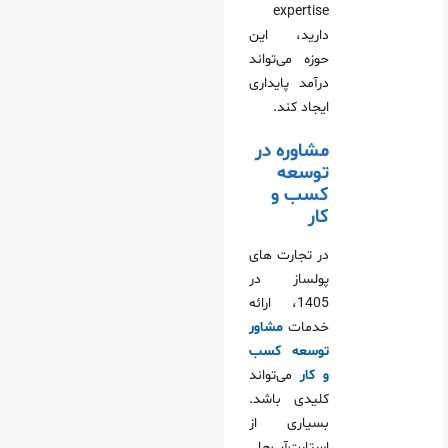
expertise
دارید، این
حوزه می‌تواند
درآمد پایداری
ایجاد کند.
مشاوره در
توسعه
کسب‌ و
کار
در تجارت های
پولساز در
1405، ارائه
خدمات
مشاور
توسعه کسب
و کار
می‌تواند
کلیدی باشد.
بسیاری از
استارت‌آپ‌ها