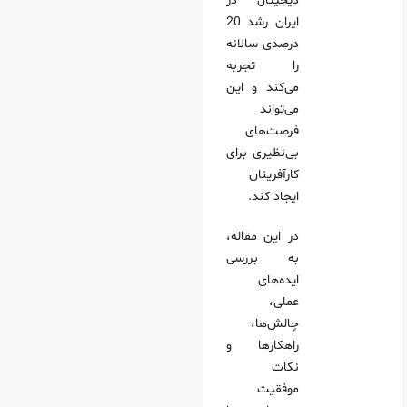
دیجیتال در
ایران رشد 20
درصدی سالانه
را تجربه
می‌کند و این
می‌تواند
فرصت‌های
بی‌نظیری برای
کارآفرینان
ایجاد کند.
در این مقاله،
به بررسی
ایده‌های
عملی،
چالش‌ها،
راهکارها و
نکات
موفقیت