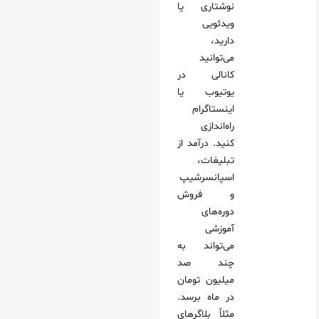
نوشتاری یا
ویدئویی
دارید،
می‌توانید
کانالی در
یوتیوب یا
اینستاگرام
راه‌اندازی
کنید. درآمد از
تبلیغات،
اسپانسرشیپ
و فروش
دوره‌های
آموزشی
می‌تواند به
چند صد
میلیون تومان
در ماه برسد.
مثلاً بلاگرهای