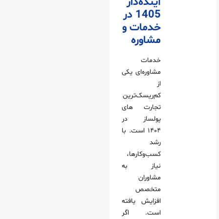
آینده‌دار
1405 در
خدمات و
مشاوره
خدمات
مشاوره‌ای یکی
از
کم‌ریسک‌ترین
تجارت های
پولساز در
۱۴۰۴ است. با
رشد
کسب‌وکارها،
نیاز به
مشاوران
متخصص
افزایش یافته
است. اگر