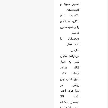
تبلیغ کنید و
کمیسیون
بگیرید. برای
مثال، همکاری
با پلتفرم‌هایی
مانند
دیجی‌کالا یا
سایت‌های
خارجی،
می‌تواند بدون
نیاز به انبار
کالا، درآمد
ایجاد کند.
طبق آمار، این
روش در
سال‌های اخیر
رشد 30
درصدی داشته