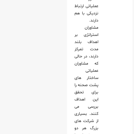
عملیاتی ارتباط
نزدیکی با هم
دارند.
مشاوران
استراتژی بر
اهداف بلند
مدت تمرکز
دارند، در حالی
که مشاوران
عملیاتی
ساختار های
پشت‌ صحنه را
برای تحقق
این اهداف
بررسی می‌
کنند. بسیاری
از شرکت‌ های
بزرگ هر دو