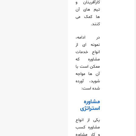
کارآفرینان و
تیم‌ های آن‌
ها کمک می‌
کنند.
در ادامه،
نمونه‌ ای از
انواع خدمات
مشاوره که
ممکن است با
آن‌ ها مواجه
شوید، آورده
شده است:
مشاوره
استراتژی
یکی از انواع
مشاوره کسب
و کار مشاوره