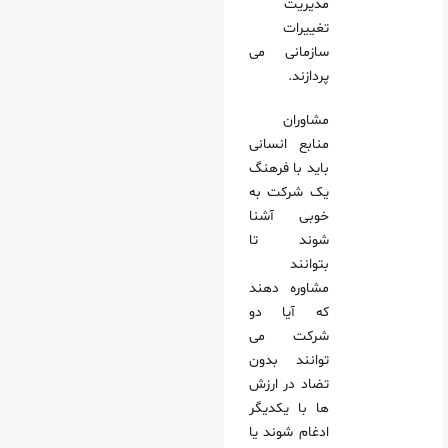
مدیریت
تغییرات
سازمانی می‌
پردازند.
مشاوران
منابع انسانی
باید با فرهنگ
یک شرکت به
خوبی آشنا
شوند تا
بتوانند
مشاوره دهند
که آیا دو
شرکت می‌
توانند بدون
تضاد در ارزش‌
ها با یکدیگر
ادغام شوند یا