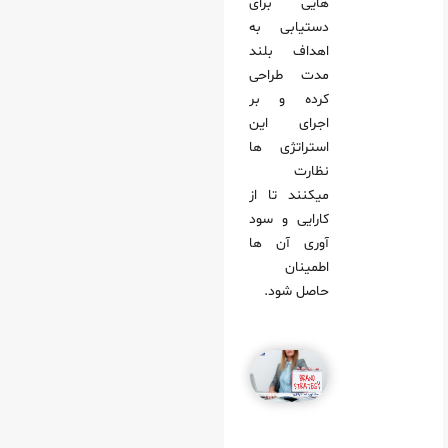
هایی برای
دستیابی به
اهداف بلند
مدت طراحی
کرده و بر
اجرای این
استراتژی‌ ها
نظارت
میکنند تا از
کارایی و سود
آوری آن‌ ها
اطمینان
حاصل شود.