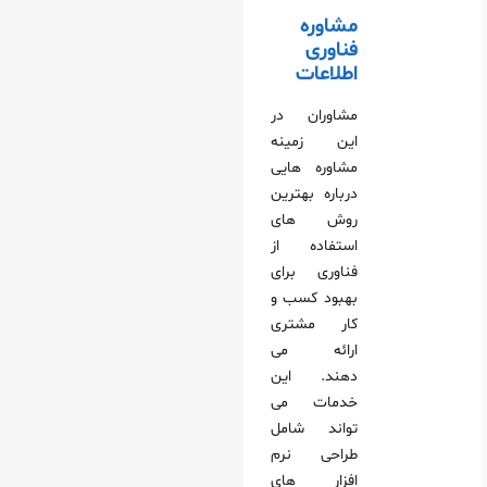
مشاوره
فناوری
اطلاعات
مشاوران در
این زمینه
مشاوره‌ هایی
درباره بهترین
روش‌ های
استفاده از
فناوری برای
بهبود کسب‌ و
کار مشتری
ارائه می‌
دهند. این
خدمات می‌
تواند شامل
طراحی نرم‌
افزار های