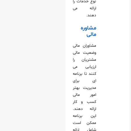
نوع خدمات را
ارائه می‌
دهند.
مشاوره
مالی
مشاوران مالی
وضعیت مالی
مشتریان را
ارزیابی می‌
کنند تا برنامه‌
ای برای
مدیریت بهتر
امور مالی
کسب‌ و کار
ارائه دهند.
این برنامه
ممکن است
شامل ارائه