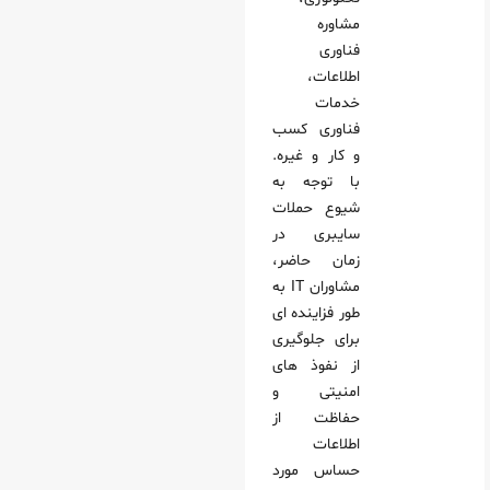
مشاوره
فناوری
اطلاعات،
خدمات
فناوری کسب‌
و کار و غیره.
با توجه به
شیوع حملات
سایبری در
زمان حاضر،
مشاوران IT به
طور فزاینده‌ ای
برای جلوگیری
از نفوذ های
امنیتی و
حفاظت از
اطلاعات
حساس مورد