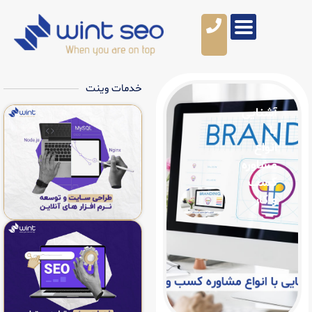
خدمات وینت