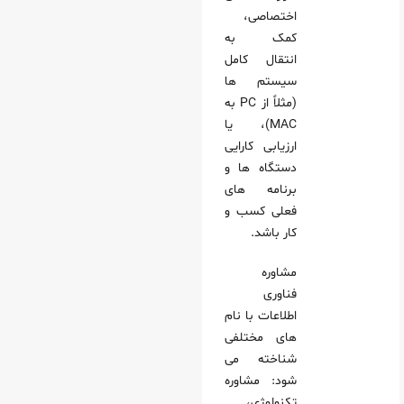
اختصاصی،
کمک به
انتقال کامل
سیستم‌ ها
(مثلاً از PC به
MAC)، یا
ارزیابی کارایی
دستگاه‌ ها و
برنامه‌ های
فعلی کسب‌ و
کار باشد.
مشاوره
فناوری
اطلاعات با نام‌
های مختلفی
شناخته می‌
شود: مشاوره
تکنولوژی،