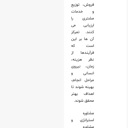
فروش، توزیع
و خدمات
مشتری را
ارزیابی می‌
کنند. تمرکز
آن‌ ها بر این
است که
فرآیندها از
نظر هزینه،
زمان، نیروی
انسانی و
مراحل انجام،
بهینه شوند تا
اهداف بهتر
محقق شوند.
مشاوره
استراتژی و
مشاوره