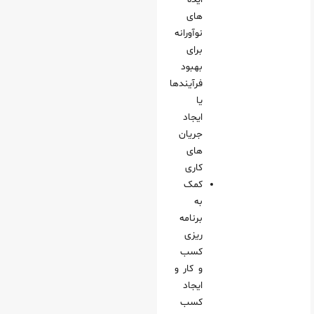
های
نوآورانه
برای
بهبود
فرآیندها
یا
ایجاد
جریان‌
های
کاری
کمک
به
برنامه‌
ریزی
کسب‌
و کار و
ایجاد
کسب‌