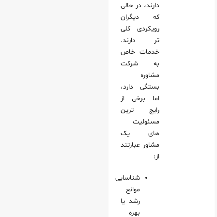
دارند، در حالی
که دیگران
رویکردی کلی‌
تر دارند.
خدمات خاص
به شرکت
مشاوره
بستگی دارد،
اما برخی از
رایج‌ ترین
مسئولیت‌
های یک
مشاور عبارتند
از:
شناسایی
موانع
رشد یا
بهره‌