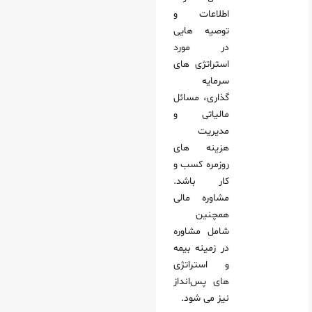
اطلاعات و
توصیه‌ هایی
در مورد
استراتژی‌ های
سرمایه‌
گذاری، مسائل
مالیاتی و
مدیریت
هزینه‌ های
روزمره کسب‌ و
کار باشد.
مشاوره مالی
همچنین
شامل مشاوره
در زمینه بیمه
و استراتژی‌
های پس‌انداز
نیز می‌ شود.