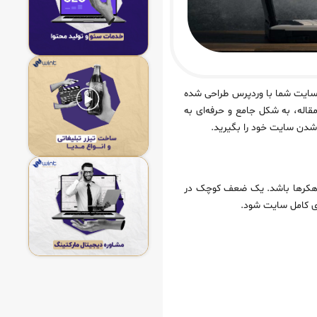
 سایت شما با وردپرس طراحی شده
اله، به شکل جامع و حرفه‌ای به
شدن سایت خود را بگیرید.
 اصلی هکرها باشد. یک ضعف کوچک در
دی کامل سایت شود.