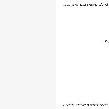
که یک توسعه‌دهنده به‌روزرسانی
‌کنیم:
 درخواست‌های مخرب جلوگیری می‌کند. بعضی از