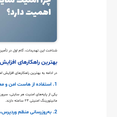
ایجاد محدودیت دسترسی به فایل‌های حساس
نظارت و گزارش‌ گیری مستمر
مدیریت و محدود کردن دسترسی ادمین های سایت
شناخت این تهدیدات، گام اول در تأم
بهترین راهکارهای افزای
در ادامه به بهترین راهکارهای افزایش ام
1. استفاده از هاست امن و معتبر
یکی از پایه‌های امنیت هر سایتی، سرور
مانیتورینگ امنیتی ۲۴ ساعته دارند.
2. به‌روزرسانی منظم وردپرس، قالب و افزونه‌ها