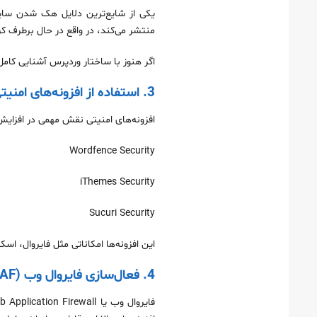
یکی از شایع‌ترین دلایل هک شدن سایت‌
منتشر می‌کند، در واقع در حال برطرف 
اگر هنوز با ساختار وردپرس آشنایی کامل 
3. استفاده از افزونه‌های امنیتی وردپرس
افزونه‌های امنیتی نقش مهمی در افزایش 
Wordfence Security
iThemes Security
Sucuri Security
این افزونه‌ها امکاناتی مثل فایروال، اسک
4. فعال‌سازی فایروال وب (WAF)