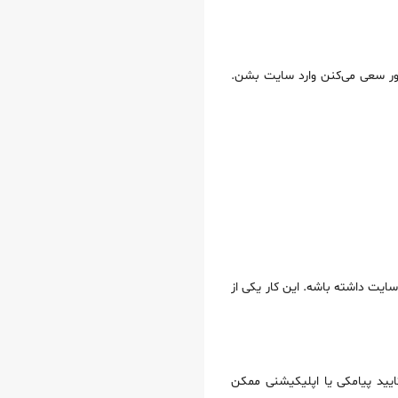
کردن میلیون‌ها رمز عبور سعی می‌کنن وارد سایت بشن.
اش برای ورود به سایت داشته باشه. این کار یکی از
تایید پیامکی یا اپلیکیشنی ممکن