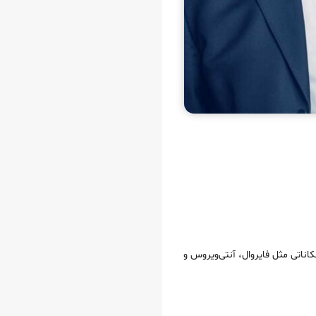
ناتی مثل فایروال، آنتی‌ویروس و