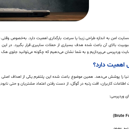
‌سایت امن به اندازه طراحی زیبا یا سرعت بارگذاری اهمیت دارد. به‌خصوص وقتی
یت بالای آن باعث شده هدف بسیاری از حملات سایبری قرار بگیرد. در این مق
ایت وردپرسی می‌پردازیم و به شما نشان می‌دهیم که چگونه می‌توانید جلوی هک 
 اهمیت دارد؟
 وب‌سایت‌های دنیا را پوشش می‌دهد. همین موضوع باعث شده این پلتفرم یکی از اهداف
 اطلاعات کاربران، افت رتبه در گوگل، از دست رفتن اعتماد مشتریان و حتی نابو
ی وردپرسی: