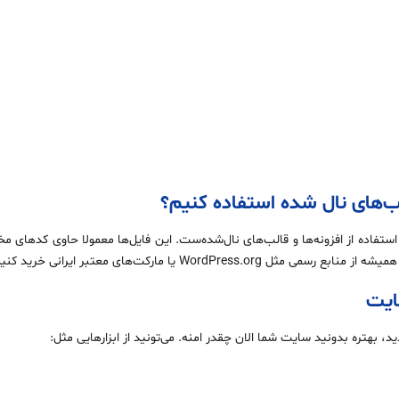
قالب‌های نال شده استفاده کنیم؟
WordPre یا مارکت‌های معتبر ایرانی خرید کنید.
ایت
ید، بهتره بدونید سایت شما الان چقدر امنه. می‌تونید از ابزارهایی مثل: