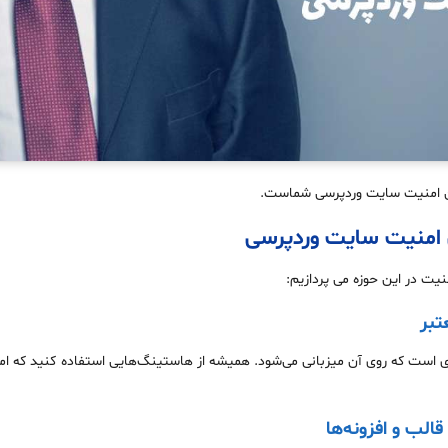
ین امنیت سایت وردپرسی شماست.
ش امنیت سایت وردپرسی
نیت در این حوزه می پردازیم:
ی است که روی آن میزبانی می‌شود. همیشه از هاستینگ‌هایی استفاده کنید که امکا