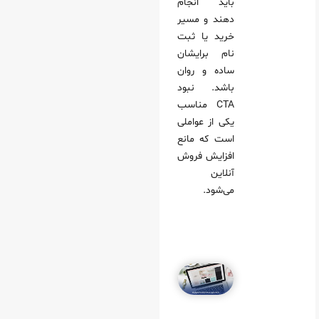
باید انجام
دهند و مسیر
خرید یا ثبت
نام برایشان
ساده و روان
باشد. نبود
CTA مناسب
یکی از عواملی
است که مانع
افزایش فروش
آنلاین
می‌شود.