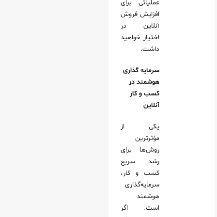
عملیاتی برای
افزایش فروش
آنلاین در
اختیار خواهید
داشت.
سرمایه‌ گذاری
هوشمند در
کسب‌ و کار
آنلاین
یکی از
مؤثرترین
روش‌ها برای
رشد سریع
کسب‌ و کار،
سرمایه‌گذاری
هوشمند
است. اگر