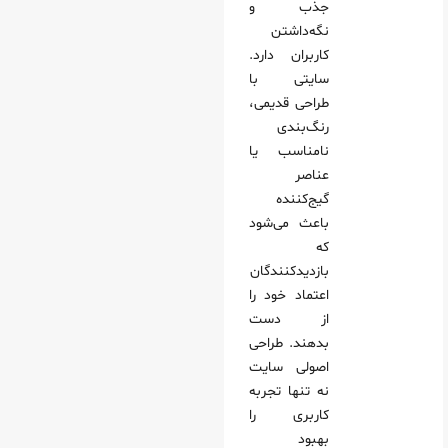
جذب و
نگه‌داشتن
کاربران دارد.
سایتی با
طراحی قدیمی،
رنگ‌بندی
نامناسب یا
عناصر
گیج‌کننده
باعث می‌شود
که
بازدیدکنندگان
اعتماد خود را
از دست
بدهند. طراحی
اصولی سایت
نه تنها تجربه
کاربری را
بهبود