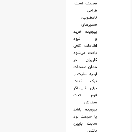
ضعیف است.
طراحی
نامطلوب،
مسیرهای
پیچیده خرید
و نبود
اطلاعات کافی
باعث می‌شود
کاربران در
همان صفحات
اولیه سایت را
ترک کنند.
برای مثال، اگر
فرم ثبت
سفارش
پیچیده باشد
یا سرعت لود
سایت پایین
باشد،