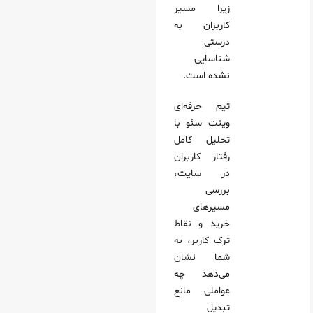
زیرا مسیر
کاربران به
درستی
شناسایی
نشده است.
تیم حرفه‌ای
وینت‌ سئو با
تحلیل کامل
رفتار کاربران
در سایت،
بررسی
مسیرهای
خرید و نقاط
ترک کاربر، به
شما نشان
می‌دهد چه
عواملی مانع
تبدیل