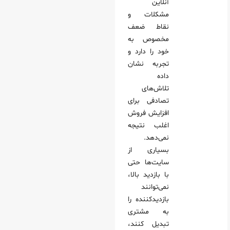
آنلاین
مشکلات و
نقاط ضعف
مخصوص به
خود را دارد و
تجربه نشان
داده
تلاش‌های
تصادفی برای
افزایش فروش
اغلب نتیجه
نمی‌دهد.
بسیاری از
سایت‌ها حتی
با بازدید بالا،
نمی‌توانند
بازدیدکننده را
به مشتری
تبدیل کنند،