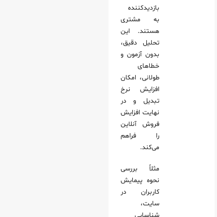
بازدیدکننده
به مشتری
هستند. این
تحلیل دقیق،
بدون آزمون و
خطاهای
طولانی، امکان
افزایش نرخ
تبدیل و در
نهایت افزایش
فروش آنلاین
را فراهم
می‌کند.
مثلاً بررسی
نحوه پیمایش
کاربران در
سایت،
شناسایی