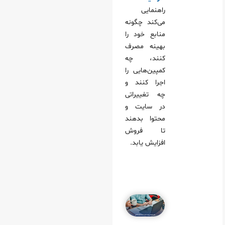
راهنمایی
می‌کند چگونه
منابع خود را
بهینه مصرف
کنند، چه
کمپین‌هایی را
اجرا کنند و
چه تغییراتی
در سایت و
محتوا بدهند
تا فروش
افزایش یابد.