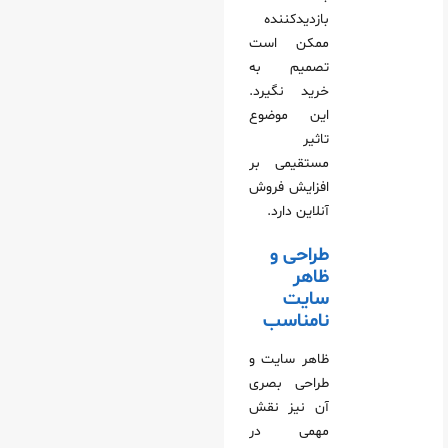
بازدیدکننده
ممکن است
تصمیم به
خرید نگیرد.
این موضوع
تاثیر
مستقیمی بر
افزایش فروش
آنلاین دارد.
طراحی و
ظاهر
سایت
نامناسب
ظاهر سایت و
طراحی بصری
آن نیز نقش
مهمی در