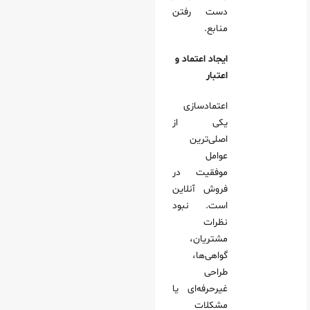
دست رفتن
منابع.
ایجاد اعتماد و
اعتبار
اعتمادسازی
یکی از
اصلی‌ترین
عوامل
موفقیت در
فروش آنلاین
است. نبود
نظرات
مشتریان،
گواهی‌ها،
طراحی
غیرحرفه‌ای یا
مشکلات