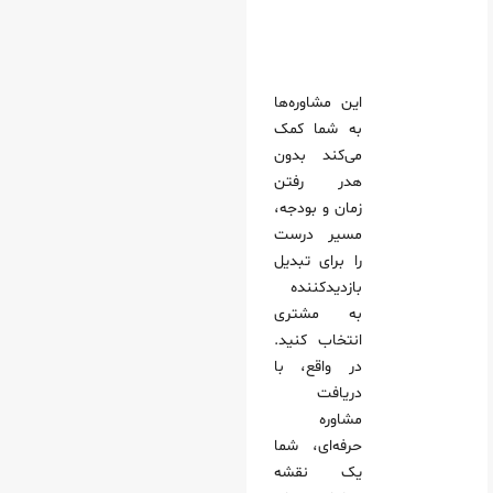
این مشاوره‌ها
به شما کمک
می‌کند بدون
هدر رفتن
زمان و بودجه،
مسیر درست
را برای تبدیل
بازدیدکننده
به مشتری
انتخاب کنید.
در واقع، با
دریافت
مشاوره
حرفه‌ای، شما
یک نقشه