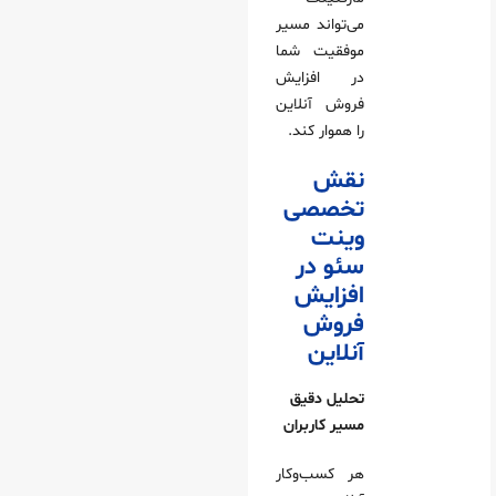
می‌تواند مسیر
موفقیت شما
در افزایش
فروش آنلاین
را هموار کند.
نقش
تخصصی
وینت‌
سئو در
افزایش
فروش
آنلاین
تحلیل دقیق
مسیر کاربران
هر کسب‌وکار