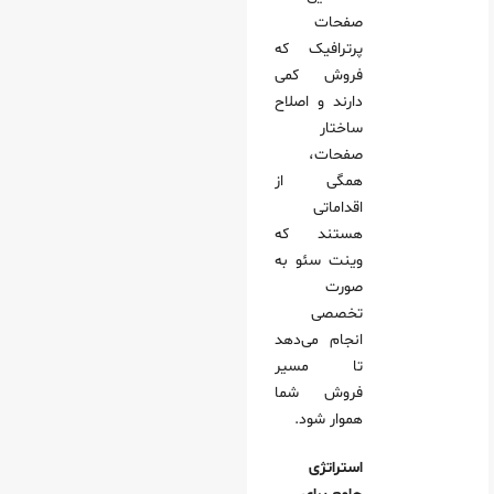
صفحات
پرترافیک که
فروش کمی
دارند و اصلاح
ساختار
صفحات،
همگی از
اقداماتی
هستند که
وینت‌ سئو به
صورت
تخصصی
انجام می‌دهد
تا مسیر
فروش شما
هموار شود.
استراتژی