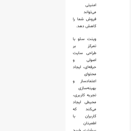
امنیتی
می‌تواند
فروش شما را
کاهش دهد.
وینت‌ سئو با
تمرکز بر
طراحی سایت
اصولی و
حرفه‌ای، ایجاد
محتوای
اعتمادساز و
بهینه‌سازی
تجربه کاربری،
محیطی ایجاد
می‌کند که
کاربران با
اطمینان
بیشتری خرید