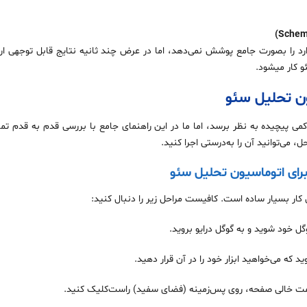
وارد را بصورت جامع پوشش نمی‌دهد، اما در عرض چند ثانیه نتایج قابل توجهی ارا
 کار میشود.
ون تحلیل سئو
ا کمی پیچیده به نظر برسد، اما ما در این راهنمای جامع با بررسی قدم به قدم تم
ل، می‌توانید آن را به‌درستی اجرا کنید.
 کار بسیار ساده است. کافیست مراحل زیر را دنبال کنید:
ل خود شوید و به گوگل درایو بروید.
د که می‌خواهید ابزار خود را در آن قرار دهید.
 خالی صفحه، روی پس‌زمینه (فضای سفید) راست‌کلیک کنید.