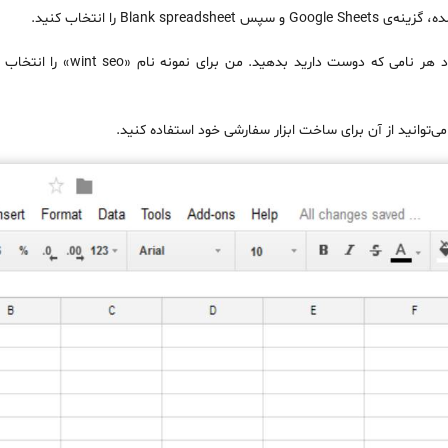
پس Blank spreadsheet را انتخاب کنید.
می‌توانید به شیت خود هر نامی که دو
ی‌توانید از آن برای ساخت ابزار سفارشی خود استفاده کنید.