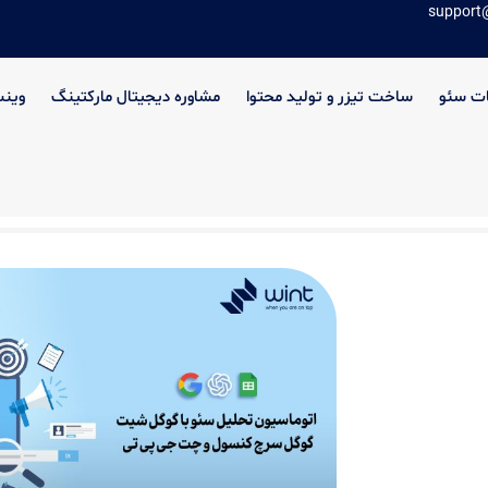
support
ت سئو
ساخت تیزر و تولید محتوا
مشاوره دیجیتال مارکتینگ
وین
ل سرچ