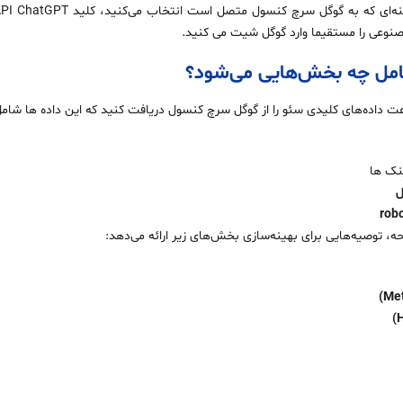
نوعی را مستقیما وارد گوگل شیت می کنید.
امل چه بخش‌هایی می‌شود؟
رعت داده‌های کلیدی سئو را از گوگل سرچ کنسول دریافت کنید که این داده ها شامل
ل