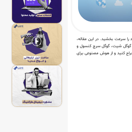
 را سرعت بخشید. در این مقاله،
ز گوگل شیت، گوگل سرچ کنسول و
استخراج کنید و از هوش مصنوعی برای