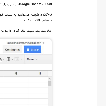
انتخاب Google Sheets:
از منوی باز شده، گزینه‌ی Google Sheets و س
نام‌گذاری شیت:
دلخواهی انتخاب کنید.
حالا شما یک شیت خالی آماده دارید که م