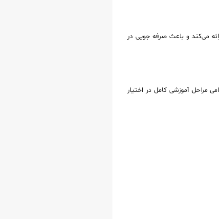
ئه می‌کند و باعث صرفه‌ جویی در
امی مراحل آموزشی کامل در اختیار