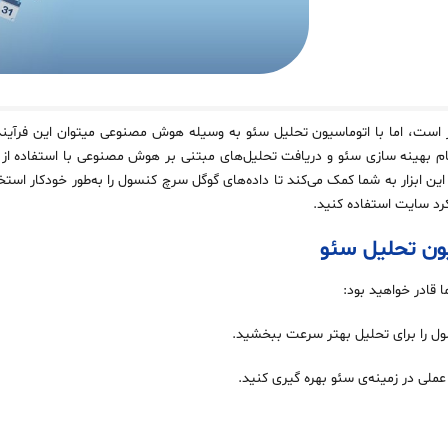
 است، اما با اتوماسیون تحلیل سئو به وسیله هوش مصنوعی میتوان این فرآیند
ام بهینه سازی سئو و دریافت تحلیل‌های مبتنی بر هوش مصنوعی با استفاده ا
ه است. این ابزار به شما کمک می‌کند تا داده‌های گوگل سرچ کنسول را به‌طور خودکار 
کرد سایت استفاده کنید.
یون تحلیل سئو
 قادر خواهید بود:
ول را برای تحلیل بهتر سرعت ببخشید.
ملی در زمینه‌ی سئو بهره گیری کنید.