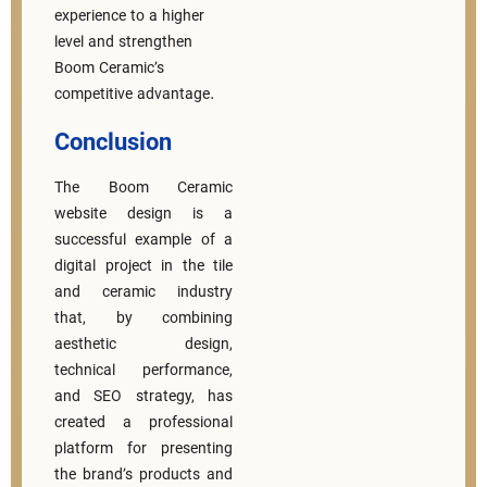
experience to a higher
level and strengthen
Boom Ceramic’s
competitive advantage.
Conclusion
The Boom Ceramic
website design is a
successful example of a
digital project in the tile
and ceramic industry
that, by combining
aesthetic design,
technical performance,
and SEO strategy, has
created a professional
platform for presenting
the brand’s products and