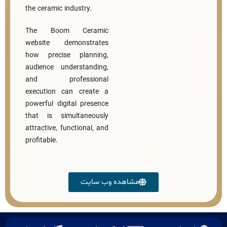
the ceramic industry.
The Boom Ceramic
website demonstrates
how precise planning,
audience understanding,
and professional
execution can create a
powerful digital presence
that is simultaneously
attractive, functional, and
profitable.
مشاهده وب سایت