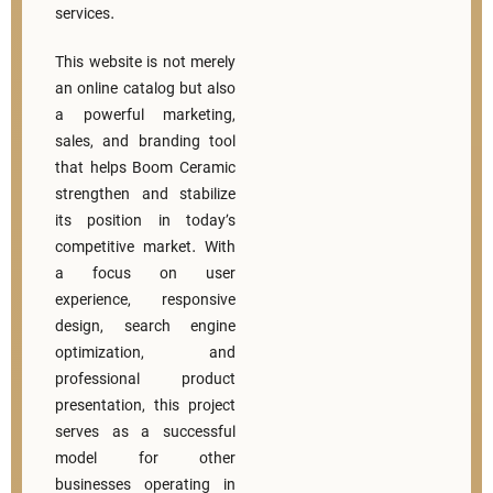
services.
This website is not merely
an online catalog but also
a powerful marketing,
sales, and branding tool
that helps Boom Ceramic
strengthen and stabilize
its position in today’s
competitive market. With
a focus on user
experience, responsive
design, search engine
optimization, and
professional product
presentation, this project
serves as a successful
model for other
businesses operating in