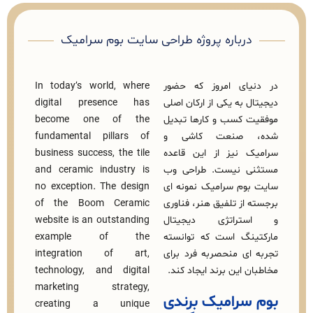
رباره پروژه طراحی سایت بوم سرامیک
ای امروز که حضور
In today’s world, where
به یکی از ارکان اصلی
digital presence has
کسب‌ و کارها تبدیل
become one of the
صنعت کاشی و
fundamental pillars of
نیز از این قاعده
business success, the tile
 نیست. طراحی وب‌
and ceramic industry is
م سرامیک نمونه‌ ای
no exception. The design
ز تلفیق هنر، فناوری
of the Boom Ceramic
راتژی دیجیتال
website is an outstanding
گ است که توانسته
example of the
ی منحصربه‌ فرد برای
integration of art,
این برند ایجاد کند.
technology, and digital
marketing strategy,
رامیک برندی
creating a unique