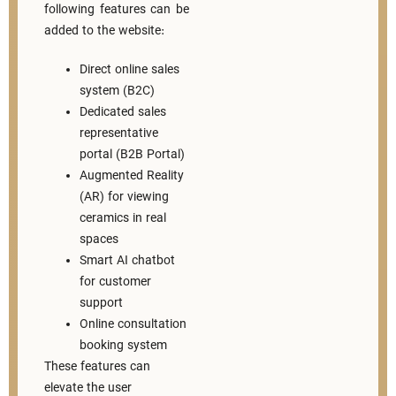
following features can be
added to the website:
Direct online sales
system (B2C)
Dedicated sales
representative
portal (B2B Portal)
Augmented Reality
(AR) for viewing
ceramics in real
spaces
Smart AI chatbot
for customer
support
Online consultation
booking system
These features can
elevate the user