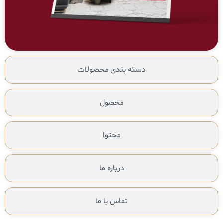
دسته بندی محصولات
محصول
محتوا
درباره ما
تماس با ما