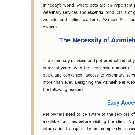
In today’s world, where pets are an important p
veterinary services and essential products is of g
website and online platform, Azimieh Pet has
owners.
The Necessity of Azimieh
The veterinary services and pet product industr
in recent years. With the increasing number of f
quick and convenient access to veterinary servi
more than ever. Designing the Azimieh Pet webs
the following reasons:
Easy Acces
Pet owners need to be aware of the services off
available facilities before visiting the clinic. A
information transparently and completely to use