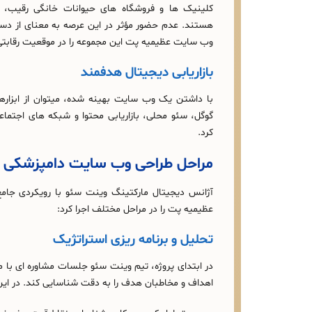
کلینیک‌ ها و فروشگاه‌ های حیوانات خانگی رقیب، 
هستند. عدم حضور مؤثر در این عرصه به معنای از دس
وب سایت عظیمیه پت این مجموعه را در موقعیت رقابتی ب
بازاریابی دیجیتال هدفمند
با داشتن یک وب‌ سایت بهینه‌ شده، میتوان از ابزاره
گوگل، سئو محلی، بازاریابی محتوا و شبکه‌ های اجتم
کرد.
مراحل طراحی وب سایت دامپزشکی 
آژانس دیجیتال مارکتینگ وینت سئو با رویکردی جامع
عظیمیه پت را در مراحل مختلف اجرا کرد:
تحلیل و برنامه‌ ریزی استراتژیک
در ابتدای پروژه، تیم وینت سئو جلسات مشاوره‌ ای با مد
اهداف و مخاطبان هدف را به‌ دقت شناسایی کند. در این