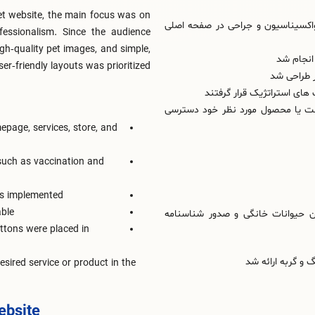
Pet website, the main focus was on
اکسیناسیون و جراحی در صفحه اصلی
fessionalism. Since the audience
igh‑quality pet images, and simple,
انجام شد
ser‑friendly layouts was prioritized.
ر طراحی شد
 های استراتژیک قرار گرفتند
مت یا محصول مورد نظر خود دسترسی
epage, services, store, and
 such as vaccination and
as implemented
able
ن حیوانات خانگی و صدور شناسنامه
ttons were placed in
 و گربه ارائه شد
sired service or product in the
ebsite