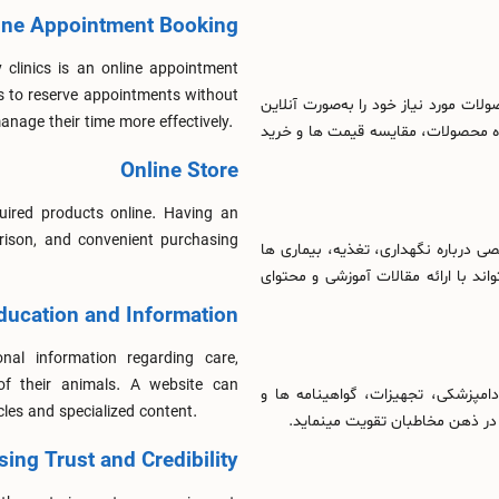
ine Appointment Booking
 clinics is an online appointment
s to reserve appointments without
ات مورد نیاز خود را به‌صورت آنلاین
manage their time more effectively.
ه محصولات، مقایسه قیمت‌ ها و خرید
Online Store
uired products online. Having an
arison, and convenient purchasing
 درباره نگهداری، تغذیه، بیماری‌ ها
د با ارائه مقالات آموزشی و محتوای
ducation and Information
nal information regarding care,
of their animals. A website can
مپزشکی، تجهیزات، گواهینامه‌ ها و
cles and specialized content.
ا در ذهن مخاطبان تقویت مینماید.
sing Trust and Credibility