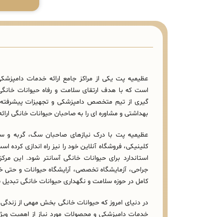
عظیمیه پت یکی از مراکز جامع ارائه خدمات دامپزش
است که با هدف ارتقای سلامت و رفاه حیوانات خانگی 
گیری از تیم متخصص دامپزشکی و تجهیزات پیشرفته، 
بهداشتی و مشاوره‌ ای را به صاحبان حیوانات خانگی ارائ
عظیمیه پت با درک نیازهای صاحبان سگ، گربه و سای
کلینیکی، فروشگاه آنلاین خود را نیز راه‌ اندازی کرده
استاندارد برای حیوانات خانگی آسانتر شود. این مرکز
جراحی، آزمایشگاه تخصصی، آرایشگاه حیوانات و حتی 
کامل در حوزه سلامت و نگهداری حیوانات خانگی تبدیل
در دنیای امروز که حیوانات خانگی بخش مهمی از زندگی
خدمات دامپزشکی و محصولات مورد نیاز از اهمیت ویژه‌ 