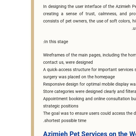
In designing the user interface of the Azimieh 
creating a sense of trust, calmness, and pro
consists of pet owners, the use of soft colors, h
u
In this stage:
Wireframes of the main pages, including the hom
contact us, were designed
A quick‑access structure for important services
surgery was placed on the homepage
Responsive design for optimal mobile display w
Store categories were designed clearly and filter
Appointment booking and online consultation bu
strategic positions
The goal was to ensure users could access the de
shortest possible time.
Azimieh Pet Services on the W