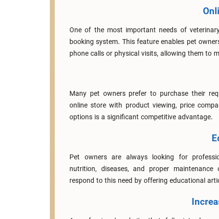
Onl
One of the most important needs of veterinary
booking system. This feature enables pet owner
phone calls or physical visits, allowing them to 
Many pet owners prefer to purchase their req
online store with product viewing, price comp
options is a significant competitive advantage.
E
Pet owners are always looking for professio
nutrition, diseases, and proper maintenance 
respond to this need by offering educational arti
Increa