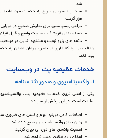
شد
ساختار دسترسی سریع به خدمات مهم مانند و
قرار گرفت
طراحی ریسپانسیو برای نمایش صحیح در موبایل 
دسته‌ بندی فروشگاه به‌صورت واضح و قابل فیلت
دکمه‌ های رزرو نوبت و مشاوره آنلاین در موقعیت‌
هدف این بود که کاربر در کمترین زمان ممکن به خد
پیدا کند.
خدمات عظیمیه پت در وب‌سایت
۱. واکسیناسیون و صدور شناسنامه
یکی از اصلی‌ ترین خدمات عظیمیه پت، واکسیناسیو
سلامت است. در این بخش از سایت:
اطلاعات کامل درباره انواع واکسن‌ های ضروری سگ
زمان‌ بندی واکسیناسیون توضیح داده شد
اهمیت واکسن‌ های دوره‌ ای بیان گردید
امکان رزرو آنلاین نوبت فراهم شد