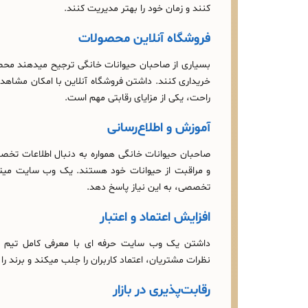
کنند و زمان خود را بهتر مدیریت کنند.
فروشگاه آنلاین محصولات
بسیاری از صاحبان حیوانات خانگی ترجیح میدهند محصول
خریداری کنند. داشتن فروشگاه آنلاین با امکان مشاهد
راحت، یکی از مزایای رقابتی مهم است.
آموزش و اطلاع‌رسانی
صاحبان حیوانات خانگی همواره به دنبال اطلاعات تخصصی
و مراقبت از حیوانات خود هستند. یک وب‌ سایت میتوان
تخصصی، به این نیاز پاسخ دهد.
افزایش اعتماد و اعتبار
داشتن یک وب‌ سایت حرفه‌ ای با معرفی کامل تیم دا
نظرات مشتریان، اعتماد کاربران را جلب میکند و برند ر
رقابت‌پذیری در بازار