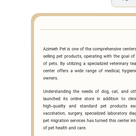
Azimieh Pet is one of the comprehensive centers
selling pet products, operating with the goal o
of pets. By utilizing a specialized veterinary 
center offers a wide range of medical, hygieni
owners.
Understanding the needs of dog, cat, and ot
launched its online store in addition to cli
high‑quality and standard pet products eas
vaccination, surgery, specialized laboratory di
pet migration services has turned this center int
of pet health and care.