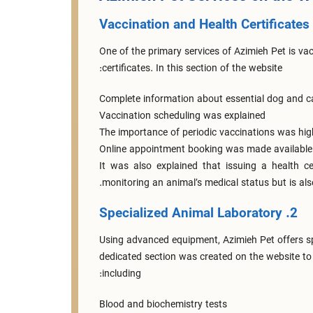
One of the primary services of Azimieh Pet is va
certificates. In this section of the website:
Complete information about essential dog and c
Vaccination scheduling was explained
The importance of periodic vaccinations was hig
Online appointment booking was made available
It was also explained that issuing a health cer
monitoring an animal’s medical status but is also
2. Specialized Animal Laboratory
Using advanced equipment, Azimieh Pet offers sp
dedicated section was created on the website to 
including:
Blood and biochemistry tests