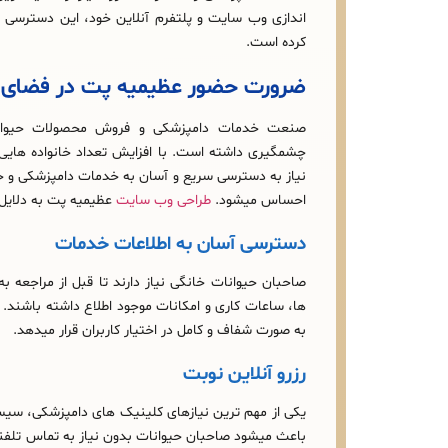
اندازی وب‌ سایت و پلتفرم آنلاین خود، این دسترسی ر
کرده است.
ضرورت حضور عظیمیه پت در فضای 
صنعت خدمات دامپزشکی و فروش محصولات حیوانا
چشمگیری داشته است. با افزایش تعداد خانواده‌ هایی
نیاز به دسترسی سریع و آسان به خدمات دامپزشکی و خ
احساس میشود.
طراحی وب سایت
عظیمیه پت به دلایل 
دسترسی آسان به اطلاعات خدمات
صاحبان حیوانات خانگی نیاز دارند تا قبل از مراجعه به 
ها، ساعات کاری و امکانات موجود اطلاع داشته باشند. ی
به‌ صورت شفاف و کامل در اختیار کاربران قرار میدهد.
رزرو آنلاین نوبت
یکی از مهم‌ ترین نیازهای کلینیک‌ های دامپزشکی، سیس
باعث میشود صاحبان حیوانات بدون نیاز به تماس تلفنی