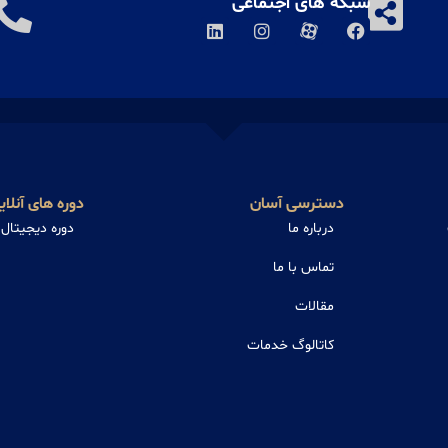
شبکه های اجتماعی
دسترسی آسان
دوره های آنلای
درباره ما
دوره دیجیتال
تماس با ما
مقالات
کاتالوگ خدمات