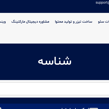
support
ت سئو
ساخت تیزر و تولید محتوا
مشاوره دیجیتال مارکتینگ
وین
شناسه