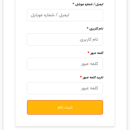
*
ایمیل / شماره موبایل
*
نام کاربری
*
کلمه عبور
*
تایید کلمه عبور
ثبت نام