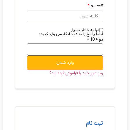
*
کلمه عبور
مرا به خاطر بسپار
لطفا پاسخ را به عدد انگلیسی وارد کنید:
دو + 10 =
وارد شدن
رمز عبور خود را فراموش کرده اید؟
ثبت نام