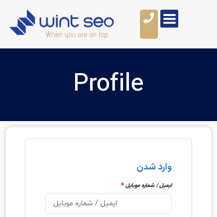
Profile
وارد شدن
*
ایمیل / شماره موبایل