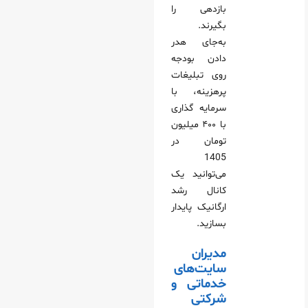
بازدهی را
بگیرند.
به‌جای هدر
دادن بودجه
روی تبلیغات
پرهزینه، با
سرمایه گذاری
با ۴۰۰ میلیون
تومان در
1405
می‌توانید یک
کانال رشد
ارگانیک پایدار
بسازید.
مدیران
سایت‌های
خدماتی و
شرکتی