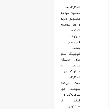
استارتاپ‌ها
معمولا بودجه
محدودی دارند
و هر تصمیم
اشتباه
می‌تواند
فاجعه‌بار
باشد.
کوچینگ سئو
برای مدیران
سایت به
بنیان‌گذاران
استارتاپ
کمک می‌کند
بفهمند کجا
سرمایه‌گذاری
کنند تا
بیشترین