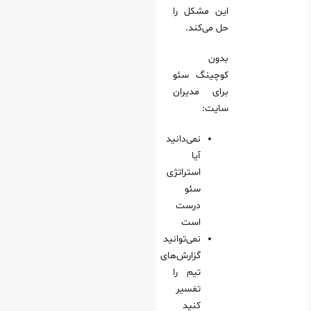
این مشکل را
حل می‌کند.
بدون
کوچینگ سئو
برای مدیران
سایت:
نمی‌دانید
آیا
استراتژی
سئو
درست
است
نمی‌توانید
گزارش‌های
تیم را
تفسیر
کنید