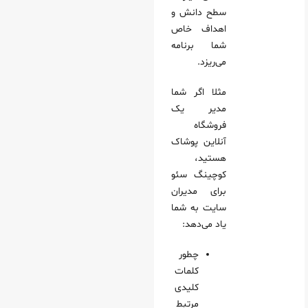
سطح دانش و
اهداف خاص
شما برنامه
می‌ریزد.
مثلا اگر شما
مدیر یک
فروشگاه
آنلاین پوشاک
هستید،
کوچینگ سئو
برای مدیران
سایت به شما
یاد می‌دهد:
چطور
کلمات
کلیدی
مرتبط