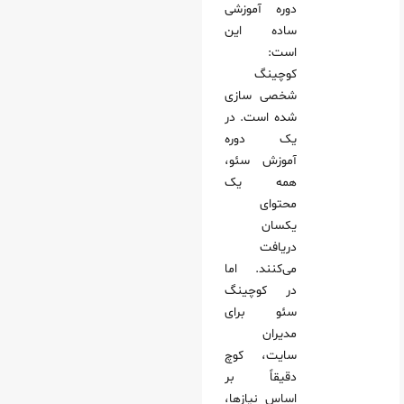
دوره آموزشی
ساده این
است:
کوچینگ
شخصی‌ سازی‌
شده است. در
یک دوره
آموزش سئو،
همه یک
محتوای
یکسان
دریافت
می‌کنند. اما
در کوچینگ
سئو برای
مدیران
سایت، کوچ
دقیقاً بر
اساس نیازها،