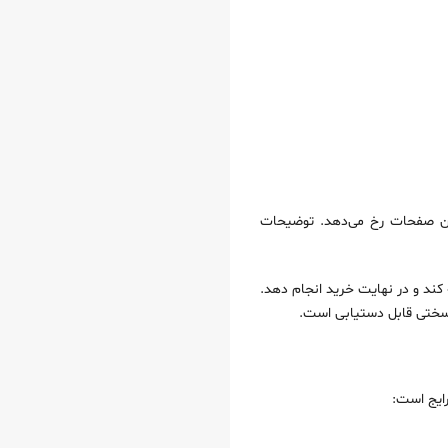
ین صفحات رخ می‌دهد. توضیحات
 کند و در نهایت خرید انجام دهد.
سختی قابل دستیابی است.
رایج است: