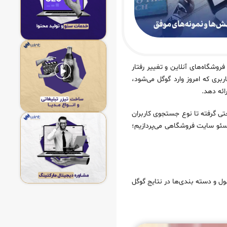
وشگاه‌های آنلاین و تغییر رفتار
بری که امروز وارد گوگل می‌شود،
ائه دهد.
تی گرفته تا نوع جستجوی کاربران
 سئو سایت فروشگاهی می‌پردازیم؛
 و دسته‌ بندی‌ها در نتایج گوگل