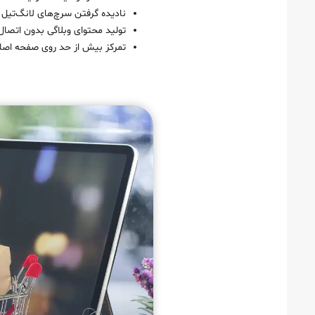
نادیده گرفتن سرچ‌های لانگ‌تیل
تولید محتوای وبلاگی بدون اتصا
تمرکز بیش از حد روی صفحه اصلی