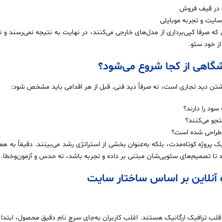
در قیف فروش
یت و تجربه موبایلی
که صرفا کپی‌برداری از مدل‌های خارجی می‌کنند، در نهایت به نتیجه نمی‌رسند و 
ز خود سئو.
گاهی از کجا شروع می‌شود؟
تن دید تجاری است، نه صرفاً دید فنی. قبل از هر اقدامی باید مشخص شود:
ود را دارند؟
ستجو می‌کنند؟
 طراحی شده است؟
یک پروژه کوتاه‌مدت، بلکه به‌عنوان بخشی از استراتژی رشد می‌بینند. دقیقاً به ه
تا تصمیم‌های سئویی‌شان مبتنی بر داده و تجربه باشد، نه حدس و آزمون‌وخطا.
 آنلاین بر اساس ساختار سایت
ا قلب ترافیک ارگانیک هستند. اغلب کاربران به‌جای سرچ نام دقیق محصول، ابتد