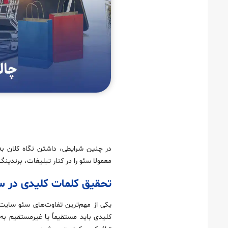
در چنین شرایطی، داشتن نگاه کلان به 
معمولا سئو را در کنار تبلیغات، برندین
تحقیق کلمات کلیدی در سئ
یکی از مهم‌ترین تفاوت‌های سئو سایت 
کلیدی باید مستقیماً یا غیرمستقیم ب