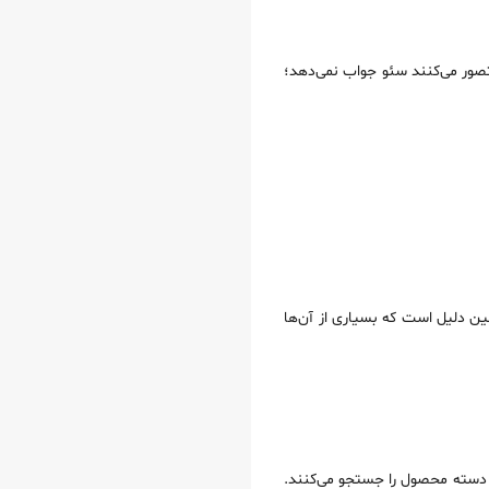
تصور می‌کنند سئو جواب نمی‌دهد؛
مین دلیل است که بسیاری از آن‌ها
ا دسته محصول را جستجو می‌کنند.