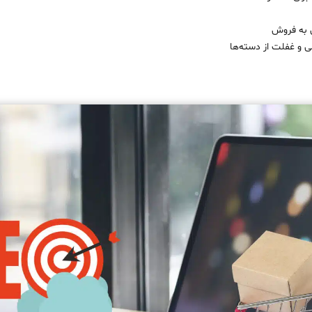
ل به فروش
 و غفلت از دسته‌ها