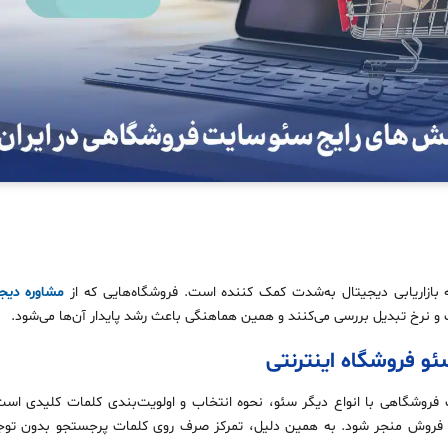
بازاریابی دیجیتال به‌شدت کمک‌ کننده است. فروشگاه‌هایی که از
مشاوره دیج
گ و نرخ تبدیل بررسی می‌کنند و همین هماهنگی باعث رشد پایدار آن‌ها می‌شود.
و فروشگاه اینترنتی
فروشگاهی با انواع دیگر سئو، نحوه انتخاب و اولویت‌بندی کلمات کلیدی است.
ه فروش منجر شود. به همین دلیل، تمرکز صرف روی کلمات پرجستجو بدون توجه ب