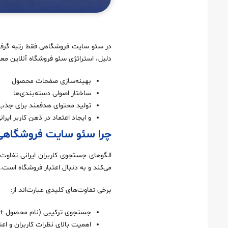
جمع‌بندی: مسیر درست سئو سایت فروشگاهی در ایران
در سئو سایت فروشگاهی فقط رتبه گرف
دلیل، استراتژی سئو فروشگاه آنلاین معم
بهینه‌سازی صفحات محصول
ساختار اصولی دسته‌بندی‌ها
تولید محتوای هدفمند برای جذب 
و ایجاد اعتماد در ذهن کاربر ایران
چرا سئو سایت فروشگاهی 
الگوهای جستجوی کاربران ایرانی تفاوت‌ه
می‌کند و به دنبال اعتبار فروشگاه اس
برخی تفاوت‌های کلیدی عبارت‌اند از:
جستجوی ترکیبی (نام محصول + 
اهمیت بالای نظرات کاربران و اعت