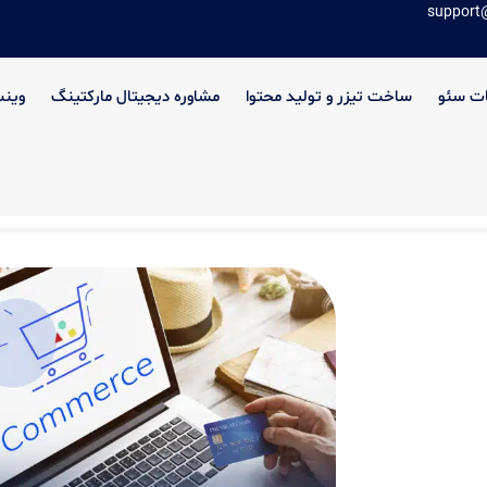
support
ت سئو
ساخت تیزر و تولید محتوا
مشاوره دیجیتال مارکتینگ
وین
چالش‌ها و