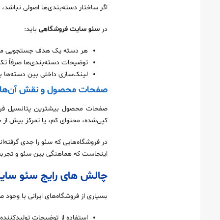
اگر ساختار دسته‌بندی‌ها اصولی نباشد،
در
سئو سایت فروشگاهی
باید:
هر دسته یک هدف جستجویی م
توضیحات دسته‌بندی‌ها صرفاً ت
لینک‌سازی داخلی بین دسته‌ها ب
صفحات محصول و نقش آن‌ها 
صفحات محصول بیشترین پتانسیل فروش
کپی‌شده، محتوای کم، یا تمرکز بیش از
در فروشگاه‌هایی که سئو را جدی گرفته‌ا
اینجاست که هماهنگی بین سئو و تجربه
چالش‌ های رایج سئو سای
بسیاری از فروشگاه‌های ایرانی با وجود 
استفاده از توضیحات تولیدکننده