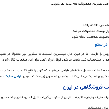
 حتی بهترین محصولات هم دیده نمی‌شوند.
شخص داشته باشد
کرار لیست محصولات نباشد
ه‌صورت هدفمند انجام شود
در سئو
 را دارند، اما در عین حال بیشترین اشتباهات سئویی نیز معمولا در هم
 حد بر مشخصات فنی باعث می‌شود گوگل ارزش کمی برای این صفحات قائل شود.
ند، صفحات محصول به‌گونه‌ای طراحی می‌شوند که کاربر را قانع کنند بماند، مقایسه
 کاربری اهمیت پیدا می‌کند؛ موضوعی که بدون زیرساخت اصولی
طراحی سایت
به‌
ت فروشگاهی در ایران
صرف هزینه و زمان، نتیجه مطلوبی از سئو نمی‌گیرند. دلیل اصلی، تکرار چند خطای 
 برای محصولات