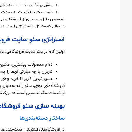
نقش پررنگ صفحات دسته‌بندی 
حساسیت بالا نسبت به سرعت سا
به همین دلیل، بسیاری از فروشگاه‌هایی 
در حالی که مشکل از استراتژی است، نه ا
استراتژی سئو سایت فروش
اولین گام در سئو سایت فروشگاهی، داش
کدام محصولات بیشترین حاشیه س
کاربران با چه عباراتی آن‌ها را ج
مسیر تبدیل کاربر تا خرید چطور
فروشگاه‌های موفق، سئو را نه به‌عنوان 
از خدمات سئو تخصصی استفاده می‌کنند 
بهینه‌ سازی سئو فروشگاه
ساختار دسته‌بندی‌ها
در فروشگاه‌های اینترنتی، دسته‌بندی‌ه