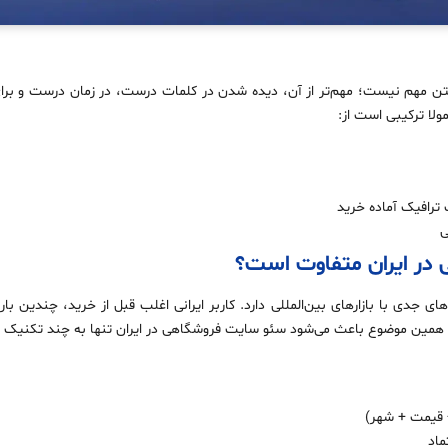
تن مهم نیست؛ مهم‌تر از آن، دیده شدن در کلمات درست، در زمان درست و ب
ولا ترکیبی است از:
ترافیک آماده خرید
ی
در ایران متفاوت است؟
ای جدی با بازارهای بین‌المللی دارد. کاربر ایرانی اغلب قبل از خرید، چندین با
ت. همین موضوع باعث می‌شود سئو سایت فروشگاهی در ایران تنها به چند تکنیک 
قیمت + شهر)
ماد