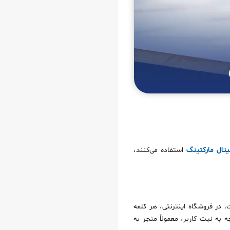
یتال مارکتینگ
استفاده می‌کنند،
 در فروشگاه اینترنتی، هر کلمه
ه نیت کاربر، معمولاً منجر به