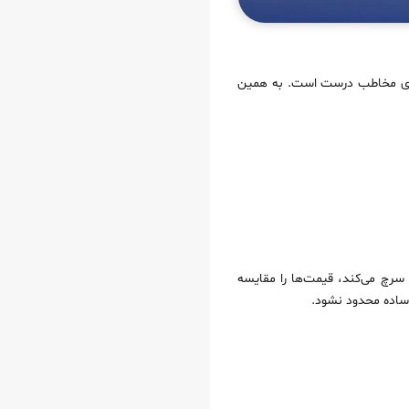
رای مخاطب درست است. به همین
ر سرچ می‌کند، قیمت‌ها را مقایسه
ساده محدود نشود.